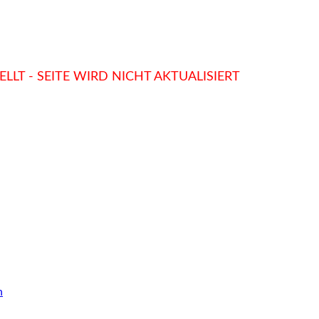
LLT - SEITE WIRD NICHT AKTUALISIERT
n