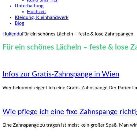
Rund ums Tier
Unterhaltung
Hochzeit
Kleidung, Kleinhandwerk
Blog
Hukendu
Für ein schönes Lächeln – feste & lose Zahnspangen
Für ein schönes Lächeln – feste & lose 
Infos zur Gratis-Zahnspange in Wien
Wer bekommt eigentlich eine Gratis-Zahnspange Der Patient 
Wie pflege ich eine fixe Zahnspange richti
Eine Zahnspange zu tragen ist meist kein großer Spaß. Man w