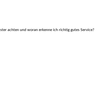
ster achten und woran erkenne ich richtig gutes Service?