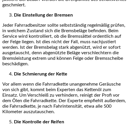
geschmiert.
Die Einstellung der Bremsen
Jeder Fahrradbesitzer sollte selbstständig regelmäßig prüfen,
in welchem Zustand sich die Bremsbeläge befinden. Beim
Service wird kontrolliert, ob die Bremssättel ordentlich auf
der Felge liegen. Ist dies nicht der Fall, muss nachjustiert
werden. Ist der Bremsbelag stark abgenützt, wird er sofort
ausgetauscht, denn abgenützte Beläge verschlechtern die
Bremsleistung extrem und können Felge oder Bremsscheibe
beschädigen.
Die Schmierung der Kette
Vor allem wenn die Fahrradkette unangenehme Geräusche
von sich gibt, kommt beim Experten das Kettenöl zum
Einsatz. Um Verschleiß zu verhindern, reinigt der Profi vor
dem Ölen die Fahrradkette. Der Experte empfiehlt außerdem,
die Fahrradkette, je nach Fahrintensität, etwa alle 500
Kilometer auszutauschen.
Die Kontrolle der Reifen