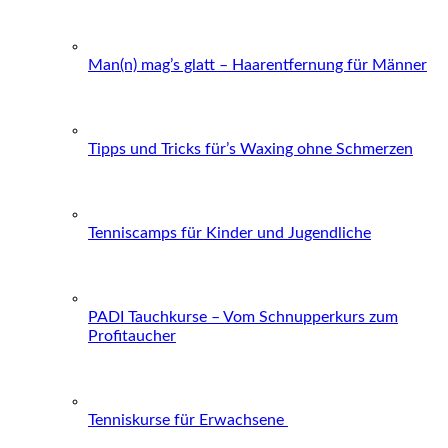
Man(n) mag’s glatt – Haarentfernung für Männer
Tipps und Tricks für’s Waxing ohne Schmerzen
Tenniscamps für Kinder und Jugendliche
PADI Tauchkurse – Vom Schnupperkurs zum
Profitaucher
Tenniskurse für Erwachsene