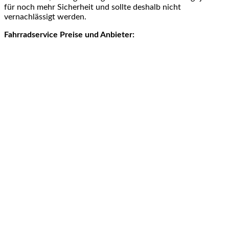
für noch mehr Sicherheit und sollte deshalb nicht
vernachlässigt werden.
Fahrradservice Preise und Anbieter: