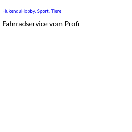
Hukendu
Hobby, Sport, Tiere
Fahrradservice vom Profi