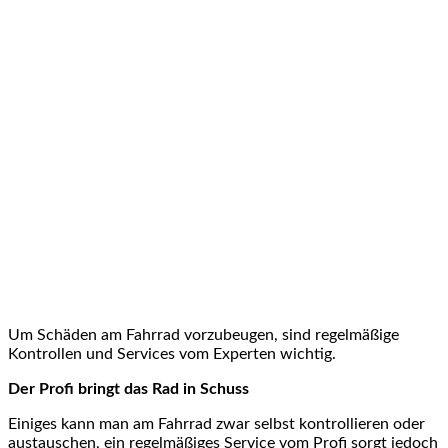
Um Schäden am Fahrrad vorzubeugen, sind regelmäßige
Kontrollen und Services vom Experten wichtig.
Der Profi bringt das Rad in Schuss
Einiges kann man am Fahrrad zwar selbst kontrollieren oder
austauschen, ein regelmäßiges Service vom Profi sorgt jedoch