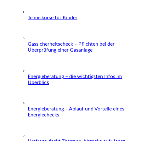
Tenniskurse für Kinder
Gassicherheitscheck – Pflichten bei der
Überprüfung einer Gasanlage
Energieberatung – die wichtigsten Infos im
Überblick
Energieberatung – Ablauf und Vorteile eines
Energiechecks