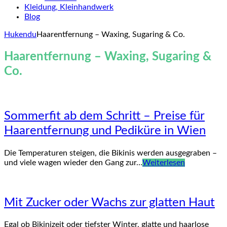
Kleidung, Kleinhandwerk
Blog
Hukendu
Haarentfernung – Waxing, Sugaring & Co.
Haarentfernung – Waxing, Sugaring &
Co.
Sommerfit ab dem Schritt – Preise für
Haarentfernung und Pediküre in Wien
Die Temperaturen steigen, die Bikinis werden ausgegraben –
und viele wagen wieder den Gang zur…
Weiterlesen
Mit Zucker oder Wachs zur glatten Haut
Egal ob Bikinizeit oder tiefster Winter, glatte und haarlose