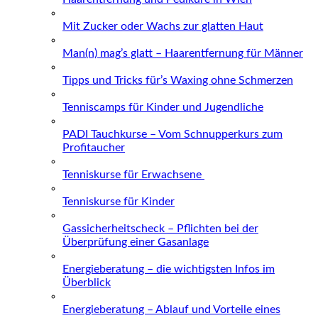
Mit Zucker oder Wachs zur glatten Haut
Man(n) mag’s glatt – Haarentfernung für Männer
Tipps und Tricks für’s Waxing ohne Schmerzen
Tenniscamps für Kinder und Jugendliche
PADI Tauchkurse – Vom Schnupperkurs zum
Profitaucher
Tenniskurse für Erwachsene
Tenniskurse für Kinder
Gassicherheitscheck – Pflichten bei der
Überprüfung einer Gasanlage
Energieberatung – die wichtigsten Infos im
Überblick
Energieberatung – Ablauf und Vorteile eines