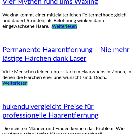
Vier Mythen rund ums Waxing
Waxing kommt einer mittelalterlichen Foltermethode gleich
und dauert Stunden, als Belohnung winken dann
eingewachsene Haare…
Weiterlesen
Permanente Haarentfernung – Nie mehr
lästige Härchen dank Laser
Viele Menschen leiden unter starkem Haarwuchs in Zonen, in
denen die Härchen eher unerwünscht sind. Doch…
Weiterlesen
hukendu vergleicht Preise für
professionelle Haarentfernung
Die meisten Männer und Frauen kennen das Problem. Wie