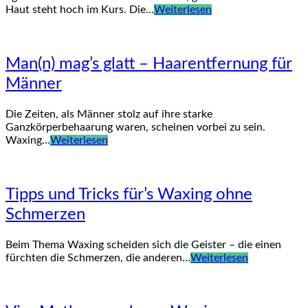
Haut steht hoch im Kurs. Die…
Weiterlesen
Man(n) mag’s glatt – Haarentfernung für
Männer
Die Zeiten, als Männer stolz auf ihre starke
Ganzkörperbehaarung waren, scheinen vorbei zu sein.
Waxing…
Weiterlesen
Tipps und Tricks für’s Waxing ohne
Schmerzen
Beim Thema Waxing scheiden sich die Geister – die einen
fürchten die Schmerzen, die anderen…
Weiterlesen