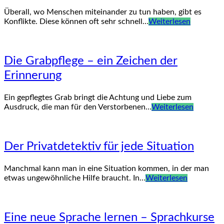
Überall, wo Menschen miteinander zu tun haben, gibt es
Konflikte. Diese können oft sehr schnell…
Weiterlesen
Die Grabpflege – ein Zeichen der
Erinnerung
Ein gepflegtes Grab bringt die Achtung und Liebe zum
Ausdruck, die man für den Verstorbenen…
Weiterlesen
Der Privatdetektiv für jede Situation
Manchmal kann man in eine Situation kommen, in der man
etwas ungewöhnliche Hilfe braucht. In…
Weiterlesen
Eine neue Sprache lernen – Sprachkurse