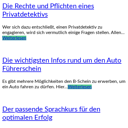
Die Rechte und Pflichten eines
Privatdetektivs
Wer sich dazu entschließt, einen Privatdetektiv zu
engagieren, wird sich vermutlich einige Fragen stellen. Allen…
Weiterlesen
Die wichtigsten Infos rund um den Auto
Führerschein
Es gibt mehrere Möglichkeiten den B-Schein zu erwerben, um
ein Auto fahren zu dürfen. Hier…
Weiterlesen
Der passende Sprachkurs für den
optimalen Erfolg