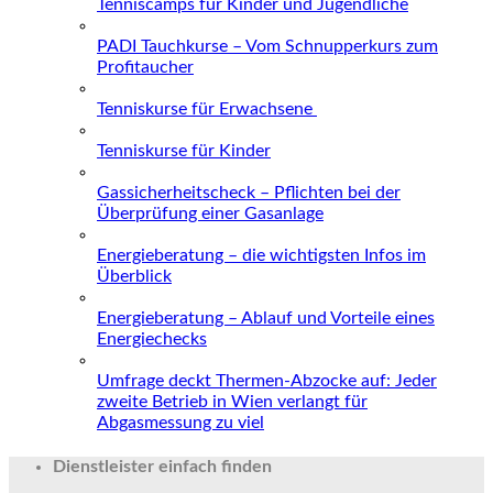
Tenniscamps für Kinder und Jugendliche
PADI Tauchkurse – Vom Schnupperkurs zum
Profitaucher
Tenniskurse für Erwachsene
Tenniskurse für Kinder
Gassicherheitscheck – Pflichten bei der
Überprüfung einer Gasanlage
Energieberatung – die wichtigsten Infos im
Überblick
Energieberatung – Ablauf und Vorteile eines
Energiechecks
Umfrage deckt Thermen-Abzocke auf: Jeder
zweite Betrieb in Wien verlangt für
Abgasmessung zu viel
Dienstleister einfach finden