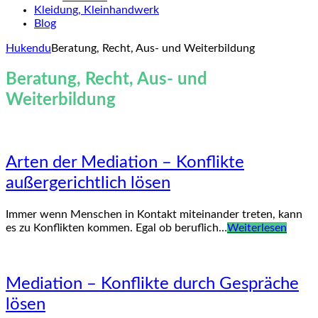
Kleidung, Kleinhandwerk
Blog
Hukendu
Beratung, Recht, Aus- und Weiterbildung
Beratung, Recht, Aus- und
Weiterbildung
Arten der Mediation – Konflikte
außergerichtlich lösen
Immer wenn Menschen in Kontakt miteinander treten, kann
es zu Konflikten kommen. Egal ob beruflich…
Weiterlesen
Mediation – Konflikte durch Gespräche
lösen