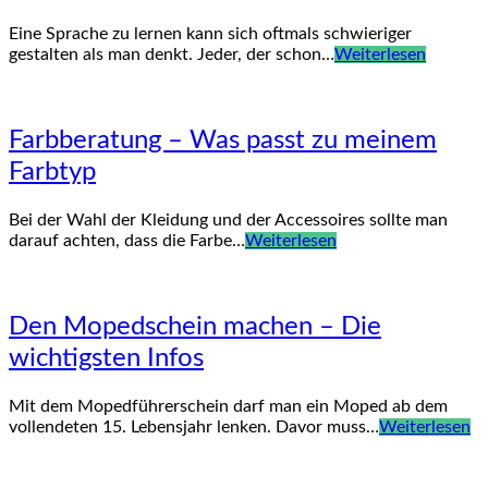
Eine Sprache zu lernen kann sich oftmals schwieriger
gestalten als man denkt. Jeder, der schon…
Weiterlesen
Farbberatung – Was passt zu meinem
Farbtyp
Bei der Wahl der Kleidung und der Accessoires sollte man
darauf achten, dass die Farbe…
Weiterlesen
Den Mopedschein machen – Die
wichtigsten Infos
Mit dem Mopedführerschein darf man ein Moped ab dem
vollendeten 15. Lebensjahr lenken. Davor muss…
Weiterlesen