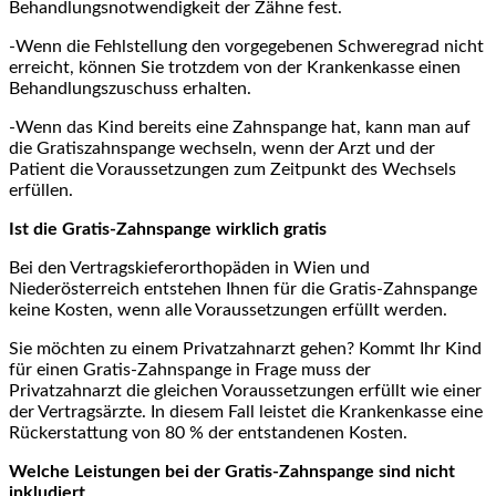
Behandlungsnotwendigkeit der Zähne fest.
-Wenn die Fehlstellung den vorgegebenen Schweregrad nicht
erreicht, können Sie trotzdem von der Krankenkasse einen
Behandlungszuschuss erhalten.
-Wenn das Kind bereits eine Zahnspange hat, kann man auf
die Gratiszahnspange wechseln, wenn der Arzt und der
Patient die Voraussetzungen zum Zeitpunkt des Wechsels
erfüllen.
Ist die Gratis-Zahnspange wirklich gratis
Bei den Vertragskieferorthopäden in Wien und
Niederösterreich entstehen Ihnen für die Gratis-Zahnspange
keine Kosten, wenn alle Voraussetzungen erfüllt werden.
Sie möchten zu einem Privatzahnarzt gehen? Kommt Ihr Kind
für einen Gratis-Zahnspange in Frage muss der
Privatzahnarzt die gleichen Voraussetzungen erfüllt wie einer
der Vertragsärzte. In diesem Fall leistet die Krankenkasse eine
Rückerstattung von 80 % der entstandenen Kosten.
Welche Leistungen bei der Gratis-Zahnspange sind nicht
inkludiert