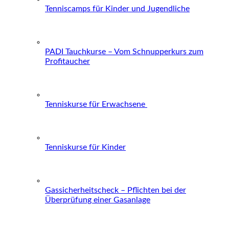
Tenniscamps für Kinder und Jugendliche
PADI Tauchkurse – Vom Schnupperkurs zum
Profitaucher
Tenniskurse für Erwachsene
Tenniskurse für Kinder
Gassicherheitscheck – Pflichten bei der
Überprüfung einer Gasanlage