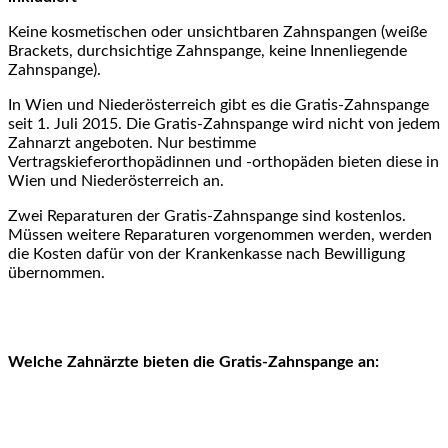
Keine kosmetischen oder unsichtbaren Zahnspangen (weiße
Brackets, durchsichtige Zahnspange, keine Innenliegende
Zahnspange).
In Wien und Niederösterreich gibt es die Gratis-Zahnspange
seit 1. Juli 2015. Die Gratis-Zahnspange wird nicht von jedem
Zahnarzt angeboten. Nur bestimme
Vertragskieferorthopädinnen und -orthopäden bieten diese in
Wien und Niederösterreich an.
Zwei Reparaturen der Gratis-Zahnspange sind kostenlos.
Müssen weitere Reparaturen vorgenommen werden, werden
die Kosten dafür von der Krankenkasse nach Bewilligung
übernommen.
Welche Zahnärzte bieten die Gratis-Zahnspange an: