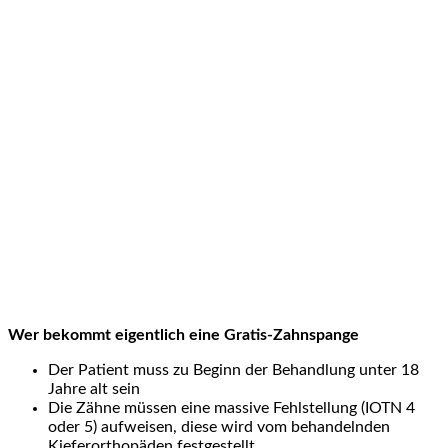
Wer bekommt eigentlich eine Gratis-Zahnspange
Der Patient muss zu Beginn der Behandlung unter 18
Jahre alt sein
Die Zähne müssen eine massive Fehlstellung (IOTN 4
oder 5) aufweisen, diese wird vom behandelnden
Kieferorthopäden festgestellt