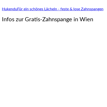
Hukendu
Für ein schönes Lächeln - feste & lose Zahnspangen
Infos zur Gratis-Zahnspange in Wien