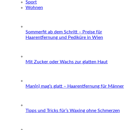
Sport
Wohnen
Sommerfit ab dem Schritt – Preise für
Haarentfernung und Pediküre in Wien
Mit Zucker oder Wachs zur glatten Haut
Man(n) mag’s glatt – Haarentfernung für Männer
Tipps und Tricks für’s Waxing ohne Schmerzen