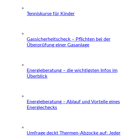
Tenniskurse für Kinder
Gassicherheitscheck – Pflichten bei der
Überprüfung einer Gasanlage
Energieberatung – die wichtigsten Infos im
Überblick
Energieberatung – Ablauf und Vorteile eines
Energiechecks
Umfrage deckt Thermen-Abzocke auf: Jeder