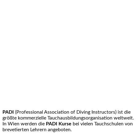
PADI
(Professional Association of Diving Instructors) ist die
größte kommerzielle Tauchausbildungsorganisation weltweit.
In Wien werden die
PADI Kurse
bei vielen Tauchschulen von
brevetierten Lehrern angeboten.