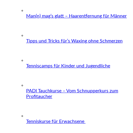
Man(n) mag’s glatt – Haarentfernung für Männer
Tipps und Tricks für’s Waxing ohne Schmerzen
Tenniscamps für Kinder und Jugendliche
PADI Tauchkurse – Vom Schnupperkurs zum
Profitaucher
Tenniskurse für Erwachsene