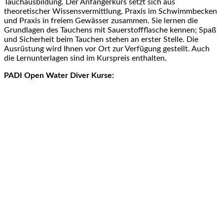
Tauchausbildung. Der Anfängerkurs setzt sich aus
theoretischer Wissensvermittlung, Praxis im Schwimmbecken
und Praxis in freiem Gewässer zusammen. Sie lernen die
Grundlagen des Tauchens mit Sauerstoffflasche kennen; Spaß
und Sicherheit beim Tauchen stehen an erster Stelle. Die
Ausrüstung wird Ihnen vor Ort zur Verfügung gestellt. Auch
die Lernunterlagen sind im Kurspreis enthalten.
PADI Open Water Diver Kurse: