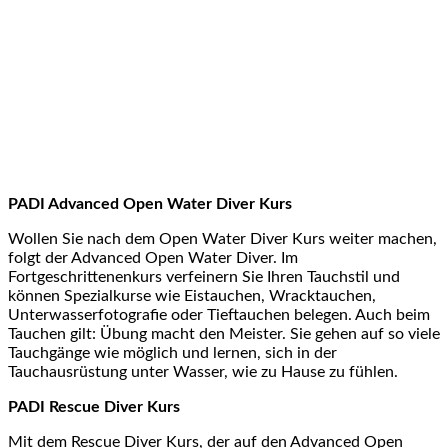
PADI Advanced Open Water Diver Kurs
Wollen Sie nach dem Open Water Diver Kurs weiter machen,
folgt der Advanced Open Water Diver. Im
Fortgeschrittenenkurs verfeinern Sie Ihren Tauchstil und
können Spezialkurse wie Eistauchen, Wracktauchen,
Unterwasserfotografie oder Tieftauchen belegen. Auch beim
Tauchen gilt: Übung macht den Meister. Sie gehen auf so viele
Tauchgänge wie möglich und lernen, sich in der
Tauchausrüstung unter Wasser, wie zu Hause zu fühlen.
PADI Rescue Diver Kurs
Mit dem Rescue Diver Kurs, der auf den Advanced Open