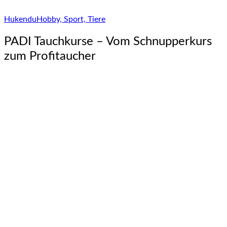
Hukendu
Hobby, Sport, Tiere
PADI Tauchkurse – Vom Schnupperkurs
zum Profitaucher