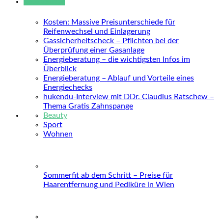
Neue Beiträge
Kosten: Massive Preisunterschiede für
Reifenwechsel und Einlagerung
Gassicherheitscheck – Pflichten bei der
Überprüfung einer Gasanlage
Energieberatung – die wichtigsten Infos im
Überblick
Energieberatung – Ablauf und Vorteile eines
Energiechecks
hukendu-Interview mit DDr. Claudius Ratschew –
Thema Gratis Zahnspange
Beauty
Sport
Wohnen
Sommerfit ab dem Schritt – Preise für
Haarentfernung und Pediküre in Wien