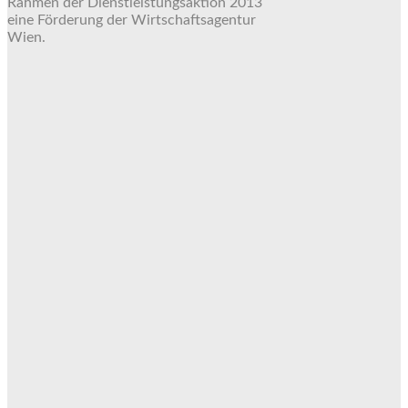
Rahmen der Dienstleistungsaktion 2013
eine Förderung der Wirtschaftsagentur
Wien.