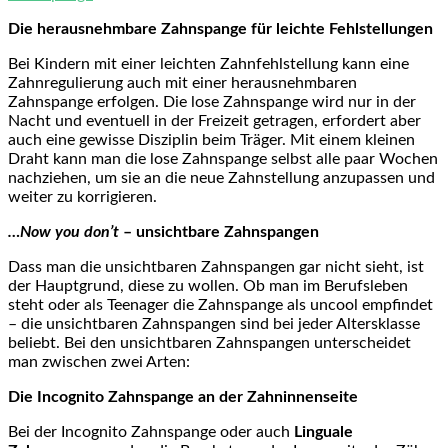
Die herausnehmbare Zahnspange für leichte Fehlstellungen
Bei Kindern mit einer leichten Zahnfehlstellung kann eine
Zahnregulierung auch mit einer herausnehmbaren
Zahnspange erfolgen. Die lose Zahnspange wird nur in der
Nacht und eventuell in der Freizeit getragen, erfordert aber
auch eine gewisse Disziplin beim Träger. Mit einem kleinen
Draht kann man die lose Zahnspange selbst alle paar Wochen
nachziehen, um sie an die neue Zahnstellung anzupassen und
weiter zu korrigieren.
…Now you don’t
– unsichtbare Zahnspangen
Dass man die unsichtbaren Zahnspangen gar nicht sieht, ist
der Hauptgrund, diese zu wollen. Ob man im Berufsleben
steht oder als Teenager die Zahnspange als uncool empfindet
– die unsichtbaren Zahnspangen sind bei jeder Altersklasse
beliebt. Bei den unsichtbaren Zahnspangen unterscheidet
man zwischen zwei Arten:
Die Incognito Zahnspange an der Zahninnenseite
Bei der Incognito Zahnspange oder auch
Linguale