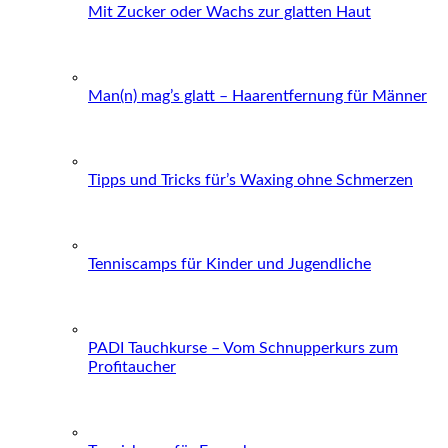
Mit Zucker oder Wachs zur glatten Haut
Man(n) mag’s glatt – Haarentfernung für Männer
Tipps und Tricks für’s Waxing ohne Schmerzen
Tenniscamps für Kinder und Jugendliche
PADI Tauchkurse – Vom Schnupperkurs zum
Profitaucher