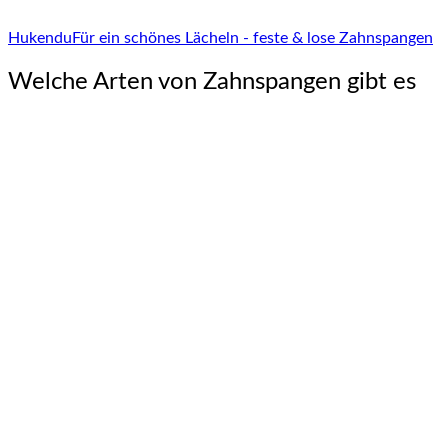
Hukendu
Für ein schönes Lächeln - feste & lose Zahnspangen
Welche Arten von Zahnspangen gibt es