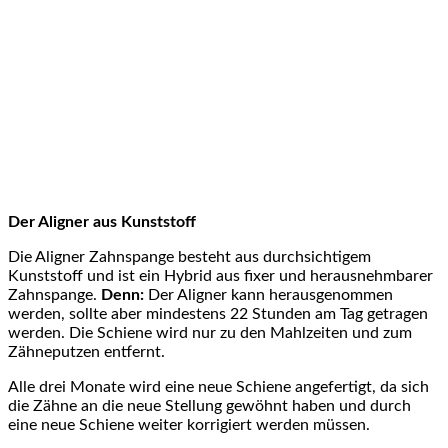
Der Aligner aus Kunststoff
Die Aligner Zahnspange besteht aus durchsichtigem
Kunststoff und ist ein Hybrid aus fixer und herausnehmbarer
Zahnspange.
Denn:
Der Aligner kann herausgenommen
werden, sollte aber mindestens 22 Stunden am Tag getragen
werden. Die Schiene wird nur zu den Mahlzeiten und zum
Zähneputzen entfernt.
Alle drei Monate wird eine neue Schiene angefertigt, da sich
die Zähne an die neue Stellung gewöhnt haben und durch
eine neue Schiene weiter korrigiert werden müssen.