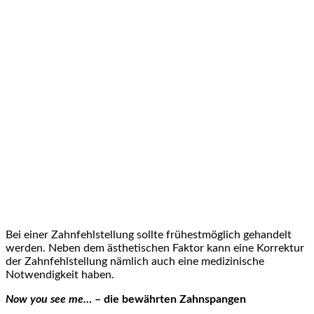
Bei einer Zahnfehlstellung sollte frühestmöglich gehandelt
werden. Neben dem ästhetischen Faktor kann eine Korrektur
der Zahnfehlstellung nämlich auch eine medizinische
Notwendigkeit haben.
Now you see me…
– die bewährten Zahnspangen