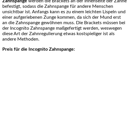
Zahnspange
werden die Brackets an der Innenseite der Zähne
befestigt, sodass die Zahnspange für andere Menschen
unsichtbar ist. Anfangs kann es zu einem leichten Lispeln und
einer aufgeriebenen Zunge kommen, da sich der Mund erst
an die Zahnspange gewöhnen muss. Die Brackets müssen bei
der Incognito Zahnspange maßgefertigt werden, weswegen
diese Art der Zahnregulierung etwas kostspieliger ist als
andere Methoden.
Preis für die Incognito Zahnspange: