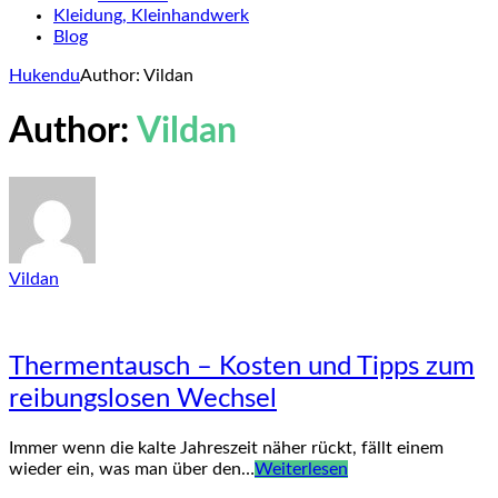
Kleidung, Kleinhandwerk
Blog
Hukendu
Author: Vildan
Author:
Vildan
Vildan
Thermentausch – Kosten und Tipps zum
reibungslosen Wechsel
Immer wenn die kalte Jahreszeit näher rückt, fällt einem
wieder ein, was man über den…
Weiterlesen