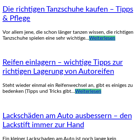
Die richtigen Tanzschuhe kaufen – Tipps
& Pflege
Vor allem jene, die schon länger tanzen wissen, die richtigen
Tanzschuhe spielen eine sehr wichtige…
Weiterlesen
Reifen einlagern – wichtige Tipps zur
richtigen Lagerung von Autoreifen
Steht wieder einmal ein Reifenwechsel an, gibt es einiges zu
bedenken (Tipps und Tricks gibt…
Weiterlesen
Lackschäden am Auto ausbessern – den
Lackstift immer zur Hand
Ein kleiner Lackschaden am Auto ist noch lange kein