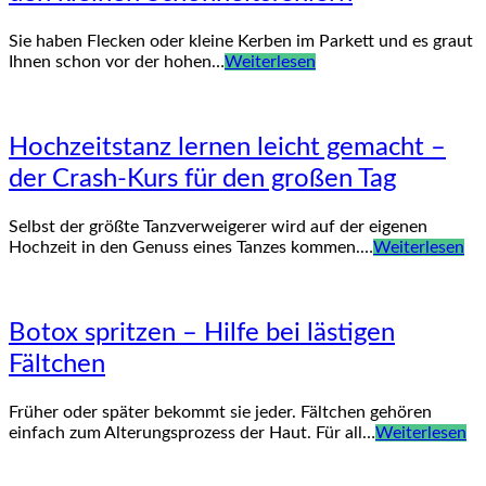
Sie haben Flecken oder kleine Kerben im Parkett und es graut
Ihnen schon vor der hohen…
Weiterlesen
Hochzeitstanz lernen leicht gemacht –
der Crash-Kurs für den großen Tag
Selbst der größte Tanzverweigerer wird auf der eigenen
Hochzeit in den Genuss eines Tanzes kommen.…
Weiterlesen
Botox spritzen – Hilfe bei lästigen
Fältchen
Früher oder später bekommt sie jeder. Fältchen gehören
einfach zum Alterungsprozess der Haut. Für all…
Weiterlesen