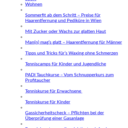
Wohnen
Sommerfit ab dem Schritt – Preise für
Haarentfernung und Pediküre in Wien
Mit Zucker oder Wachs zur glatten Haut
Man(n) mag’s glatt – Haarentfernung für Männer
Tipps und Tricks für’s Waxing ohne Schmerzen
Tenniscamps für Kinder und Jugendliche
PADI Tauchkurse – Vom Schnupperkurs zum
Profitaucher
Tenniskurse für Erwachsene
Tenniskurse für Kinder
Gassicherheitscheck – Pflichten bei der
Überprüfung einer Gasanlage