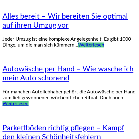
Alles bereit – Wir bereiten Sie optimal
auf ihren Umzug vor
Jeder Umzug ist eine komplexe Angelegenheit. Es gibt 1000
Dinge, um die man sich kümmern…
Weiterlesen
Autowäsche per Hand – Wie wasche ich
mein Auto schonend
Für manchen Autoliebhaber gehört die Autowäsche per Hand
zum lieb gewonnenen wöchentlichen Ritual. Doch auch…
Weiterlesen
Parkettböden richtig pflegen – Kampf
den kleinen Schönheitsfehlern