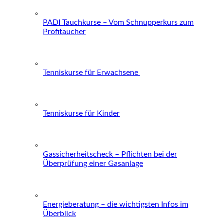
PADI Tauchkurse – Vom Schnupperkurs zum
Profitaucher
Tenniskurse für Erwachsene
Tenniskurse für Kinder
Gassicherheitscheck – Pflichten bei der
Überprüfung einer Gasanlage
Energieberatung – die wichtigsten Infos im
Überblick