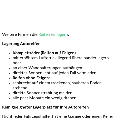
Weitere Firmen die
Reifen einlagern
.
Lagerung Autoreifen
Kompletträder (Reifen auf Felgen)
:
mit erhöhtem Luftdruck liegend übereinander lagern
oder
an einer Wandhalterungen aufhängen
direktes Sonnenlicht auf jeden Fall vermieden!
Reifen ohne Felgen
:
senkrecht auf einem trockenen, sauberen Boden
stehend
direkte Sonnenstrahlung meiden!
alle paar Monate ein wenig drehen
Kein geeigneter Lagerplatz für Ihre Autoreifen
Nicht jeder Fahrzeughalter hat eine Garage oder einen Keller