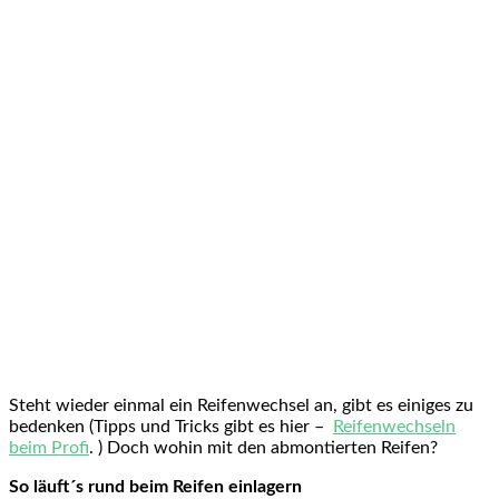
Steht wieder einmal ein Reifenwechsel an, gibt es einiges zu
bedenken (Tipps und Tricks gibt es hier –
Reifenwechseln
beim Profi
. ) Doch wohin mit den abmontierten Reifen?
So läuft´s rund beim Reifen einlagern