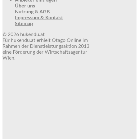
Anbieter eintragen
Über uns
Nutzung & AGB
Impressum & Kontakt
Sitemap
© 2026 hukendu.at
Für hukendu.at erhielt Otago Online im
Rahmen der Dienstleistungsaktion 2013
eine Förderung der Wirtschaftsagentur
Wien.