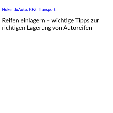
Hukendu
Auto, KFZ, Transport
Reifen einlagern – wichtige Tipps zur
richtigen Lagerung von Autoreifen