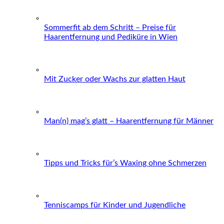
Sommerfit ab dem Schritt – Preise für
Haarentfernung und Pediküre in Wien
Mit Zucker oder Wachs zur glatten Haut
Man(n) mag’s glatt – Haarentfernung für Männer
Tipps und Tricks für’s Waxing ohne Schmerzen
Tenniscamps für Kinder und Jugendliche