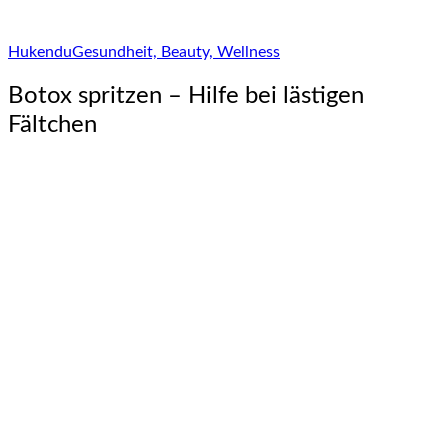
Hukendu
Gesundheit, Beauty, Wellness
Botox spritzen – Hilfe bei lästigen
Fältchen