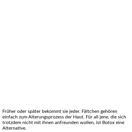
Früher oder später bekommt sie jeder. Fältchen gehören
einfach zum Alterungsprozess der Haut. Für all jene, die sich
trotzdem nicht mit ihnen anfreunden wollen, ist Botox eine
Alternative.