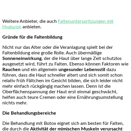
Weitere Anbieter, die auch
Faltenunterspritzungen mit
Hyaluron
anbieten.
Gründe für die Faltenbildung
Nicht nur das Alter oder die Veranlagung spielt bei der
Faltenbildung eine große Rolle. Auch übermäßige
Sonneneinwirkung
, der die Haut über lange Zeit schutzlos
ausgesetzt wird, führt zu Falten. Ebenso können Faktoren wie
Rauchen
und ein allgemein
ungesunder Lebensstil
dazu
führen, dass die Haut schneller altert und sich somit schon
relativ früh Fältchen im Gesicht bilden, die sich leider nicht
mehr einfach rückgängig machen lassen. Denn ist die
Oberflächenspannung der Haut erst einmal geschwächt,
helfen auch teure Cremen oder eine Ernährungsumstellung
nichts mehr.
Die Behandlungsbereiche
Die Behandlung mit Botox eignet sich am besten für Falten,
die durch die
Aktivität der mimischen Muskeln verursacht