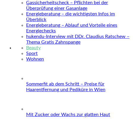
Gassicherheitscheck – Pflichten bei der
Überprüfung einer Gasanlage
Energieberatung – die wichtigsten Infos im
Überblick
Energieberatung – Ablauf und Vorteile eines
Energiechecks
hukendu-Interview mit DDr. Claudius Ratschew –
Thema Gratis Zahnspange
Beauty
Sport
Wohnen
Sommerfit ab dem Schritt – Preise für
Haarentfernung und Pediküre in Wien
Mit Zucker oder Wachs zur glatten Haut