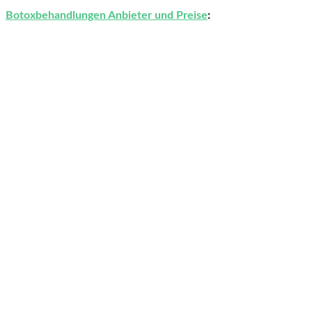
Botoxbehandlungen Anbieter und Preise
: