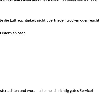
te die Luftfeuchtigkeit nicht übertrieben trocken oder feucht
 Federn ablösen.
ster achten und woran erkenne ich richtig gutes Service?