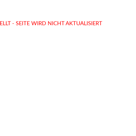
LLT - SEITE WIRD NICHT AKTUALISIERT