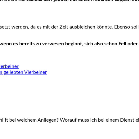
setzt werden, da es mit der Zeit ausbleichen könnte. Ebenso soll
, wenn es bereits zu verwesen beginnt, sich also schon Fell oder
erbeiner
 geliebten Vierbeiner
hilft bei welchem Anliegen? Worauf muss ich bei einem Dienstlei