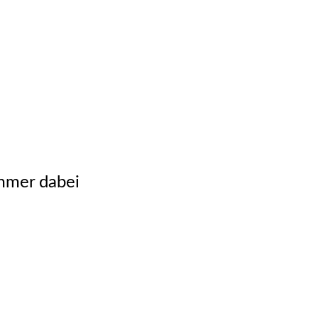
immer dabei