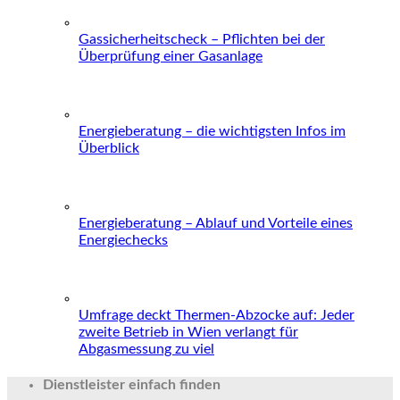
Gassicherheitscheck – Pflichten bei der
Überprüfung einer Gasanlage
Energieberatung – die wichtigsten Infos im
Überblick
Energieberatung – Ablauf und Vorteile eines
Energiechecks
Umfrage deckt Thermen-Abzocke auf: Jeder
zweite Betrieb in Wien verlangt für
Abgasmessung zu viel
Dienstleister einfach finden