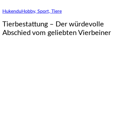
Hukendu
Hobby, Sport, Tiere
Tierbestattung – Der würdevolle
Abschied vom geliebten Vierbeiner