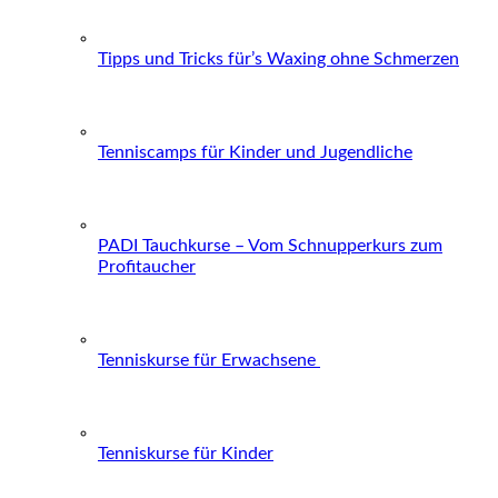
Tipps und Tricks für’s Waxing ohne Schmerzen
Tenniscamps für Kinder und Jugendliche
PADI Tauchkurse – Vom Schnupperkurs zum
Profitaucher
Tenniskurse für Erwachsene
Tenniskurse für Kinder