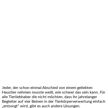
Jeder, der schon einmal Abschied von einem geliebten
Haustier nehmen musste weiß, wie schwer das sein kann. Für
alle Tierliebhaber die nicht möchten, dass ihr jahrelanger
Begleiter auf vier Beinen in der Tierkörperverwertung einfach
„entsorgt“ wird, gibt es auch andere Lösungen.