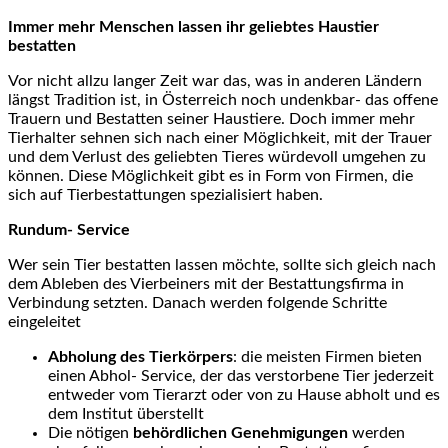
Immer mehr Menschen lassen ihr geliebtes Haustier
bestatten
Vor nicht allzu langer Zeit war das, was in anderen Ländern
längst Tradition ist, in Österreich noch undenkbar- das offene
Trauern und Bestatten seiner Haustiere. Doch immer mehr
Tierhalter sehnen sich nach einer Möglichkeit, mit der Trauer
und dem Verlust des geliebten Tieres würdevoll umgehen zu
können. Diese Möglichkeit gibt es in Form von Firmen, die
sich auf Tierbestattungen spezialisiert haben.
Rundum- Service
Wer sein Tier bestatten lassen möchte, sollte sich gleich nach
dem Ableben des Vierbeiners mit der Bestattungsfirma in
Verbindung setzten. Danach werden folgende Schritte
eingeleitet
Abholung des Tierkörpers
: die meisten Firmen bieten
einen Abhol- Service, der das verstorbene Tier jederzeit
entweder vom Tierarzt oder von zu Hause abholt und es
dem Institut überstellt
Die nötigen
behördlichen Genehmigungen
werden