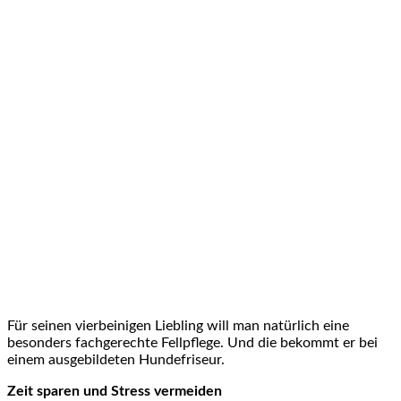
Für seinen vierbeinigen Liebling will man natürlich eine
besonders fachgerechte Fellpflege. Und die bekommt er bei
einem ausgebildeten Hundefriseur.
Zeit sparen und Stress vermeiden