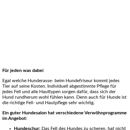
Für jeden was dabei
Egal welche Hunderasse- beim Hundefriseur kommt jedes
Tier auf seine Kosten. Individuell abgestimmte Pflege für
jedes Fell und alle Hauttypen sorgen dafür, dass sich der
Hund rundherum wohl fühlen kann. Denn auch für Hunde ist
die richtige Fell- und Hautpflege sehr wichtig.
Ein guter Hundesalon hat verschiedene Verwöhnprogramme
im Angebot:
Hundeschur:
Das Fell des Hundes zu scheren, hat nicht