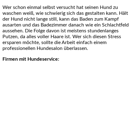
Wer schon einmal selbst versucht hat seinen Hund zu
waschen weiß, wie schwierig sich das gestalten kann. Hält
der Hund nicht lange still, kann das Baden zum Kampf
ausarten und das Badezimmer danach wie ein Schlachtfeld
aussehen. Die Folge davon ist meistens stundenlanges
Putzen, da alles voller Haare ist. Wer sich diesen Stress
ersparen möchte, sollte die Arbeit einfach einem
professionellen Hundesalon überlassen.
Firmen mit Hundeservice: