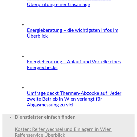
Überprüfung einer Gasanlage
Energieberatung – die wichtigsten Infos im
Überblick
Energieberatung – Ablauf und Vorteile eines
Energiechecks
Umfrage deckt Thermen-Abzocke auf: Jeder
zweite Betrieb in Wien verlangt für
Abgasmessung zu viel
Dienstleister einfach finden
Kosten: Reifenwechsel und Einlagern in Wien
Reifenservice Überblick