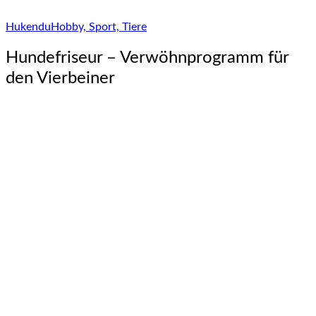
Hukendu
Hobby, Sport, Tiere
Hundefriseur – Verwöhnprogramm für
den Vierbeiner