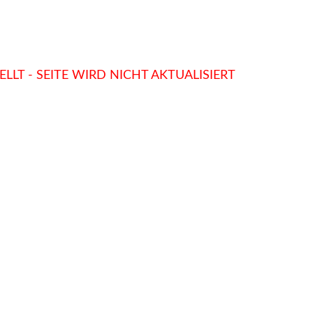
LLT - SEITE WIRD NICHT AKTUALISIERT