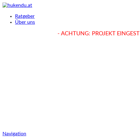
Ratgeber
Über uns
hukendu.at/Ratgeber
- ACHTUNG: PROJEKT EINGESTE
Navigation