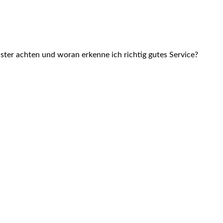
ster achten und woran erkenne ich richtig gutes Service?