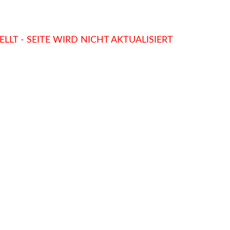
LLT - SEITE WIRD NICHT AKTUALISIERT