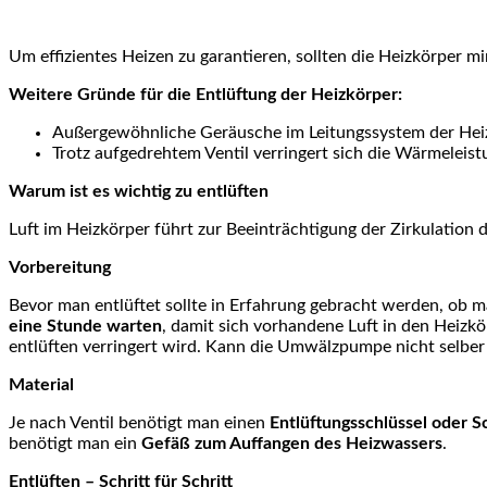
Um effizientes Heizen zu garantieren, sollten die Heizkörper m
Weitere Gründe für die Entlüftung der Heizkörper:
Außergewöhnliche Geräusche im Leitungssystem der Heizu
Trotz aufgedrehtem Ventil verringert sich die Wärmeleist
Warum ist es wichtig zu entlüften
Luft im Heizkörper führt zur Beeinträchtigung der Zirkulation 
Vorbereitung
Bevor man entlüftet sollte in Erfahrung gebracht werden, ob 
eine Stunde warten
, damit sich vorhandene Luft in den Heizk
entlüften verringert wird. Kann die Umwälzpumpe nicht selber
Material
Je nach Ventil benötigt man einen
Entlüftungsschlüssel oder 
benötigt man ein
Gefäß zum Auffangen des Heizwassers
.
Entlüften – Schritt für Schritt