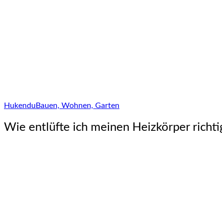
Hukendu
Bauen, Wohnen, Garten
Wie entlüfte ich meinen Heizkörper richti