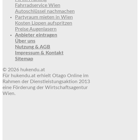
Fahrradservice Wien
Autoschlüssel nachmachen
Partyraum mieten in Wien
Kosten Lippen aufspritzen
Preise Augenlasern
Anbieter eintragen
Über uns
Nutzung & AGB
Impressum & Kontakt
Sitemap
© 2026 hukendu.at
Für hukendu.at erhielt Otago Online im
Rahmen der Dienstleistungsaktion 2013
eine Förderung der Wirtschaftsagentur
Wien.