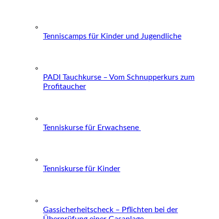
Tenniscamps für Kinder und Jugendliche
PADI Tauchkurse – Vom Schnupperkurs zum
Profitaucher
Tenniskurse für Erwachsene
Tenniskurse für Kinder
Gassicherheitscheck – Pflichten bei der
Überprüfung einer Gasanlage