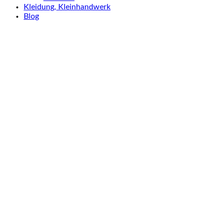
Kleidung, Kleinhandwerk
Blog