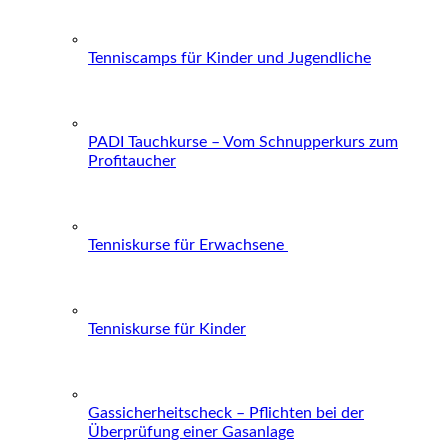
Tenniscamps für Kinder und Jugendliche
PADI Tauchkurse – Vom Schnupperkurs zum
Profitaucher
Tenniskurse für Erwachsene
Tenniskurse für Kinder
Gassicherheitscheck – Pflichten bei der
Überprüfung einer Gasanlage