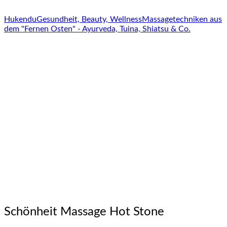
Hukendu
Gesundheit, Beauty, Wellness
Massagetechniken aus
dem "Fernen Osten" - Ayurveda, Tuina, Shiatsu & Co.
Schönheit Massage Hot Stone