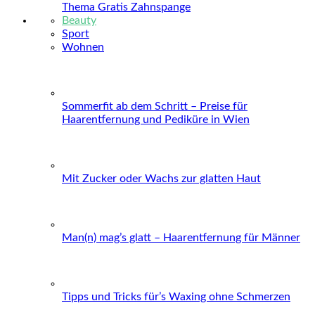
Thema Gratis Zahnspange
Beauty
Sport
Wohnen
Sommerfit ab dem Schritt – Preise für
Haarentfernung und Pediküre in Wien
Mit Zucker oder Wachs zur glatten Haut
Man(n) mag’s glatt – Haarentfernung für Männer
Tipps und Tricks für’s Waxing ohne Schmerzen