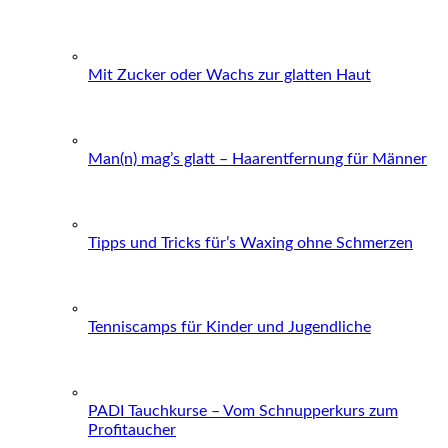
Mit Zucker oder Wachs zur glatten Haut
Man(n) mag’s glatt – Haarentfernung für Männer
Tipps und Tricks für’s Waxing ohne Schmerzen
Tenniscamps für Kinder und Jugendliche
PADI Tauchkurse – Vom Schnupperkurs zum
Profitaucher