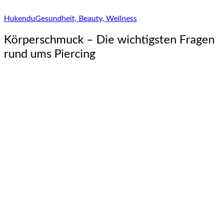
Hukendu
Gesundheit, Beauty, Wellness
Körperschmuck – Die wichtigsten Fragen
rund ums Piercing