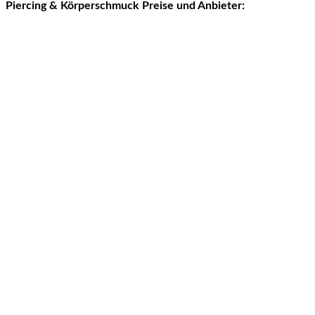
Piercing & Körperschmuck Preise und Anbieter: