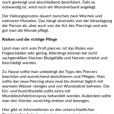
noch gereinigt und abschließend desinfiziert. Falls es
notwendig ist, wird noch ein Wundverband angelegt.
Der Heilungsprozess dauert zwischen zwei Wochen und
mehreren Monaten. Das hängt einerseits von der Veranlagung
der Person ab, aber auch von der Art des Piercings und wie
gut man die Wunde pflegt.
Risiken und die richtige Pflege
Lässt man sich vom Profi piercen, ist das Risiko von
Folgeschäden sehr gering. Allerdings können bei nicht
sachgemäßem Stechen Blutgefäße und Nerven verletzt und
beschädigt werden.
Zu Hause sollte man unbedingt die Tipps des Piercers
beachten und ausreichend desinfizieren und Pflegen. Man
sollte das neue Piercing etwa zwei bis dreimal täglich mit
warmem Wasser reinigen und von Wundsekret befreien. Die
Ein- und Austrittsstelle sollte extra mit
Wunddesinfektionsspray behandelt werden. Außerdem sollte
man den Stecker vorsichtig drehen und bewegen.
Hier gibt es Informationen zu den unterschiedlichen