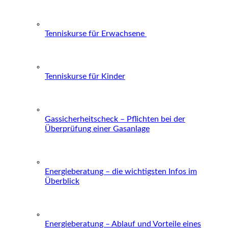
Tenniskurse für Erwachsene
Tenniskurse für Kinder
Gassicherheitscheck – Pflichten bei der
Überprüfung einer Gasanlage
Energieberatung – die wichtigsten Infos im
Überblick
Energieberatung – Ablauf und Vorteile eines