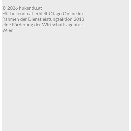
© 2026 hukendu.at
Für hukendu.at erhielt Otago Online im
Rahmen der Dienstleistungsaktion 2013
eine Förderung der Wirtschaftsagentur
Wien.