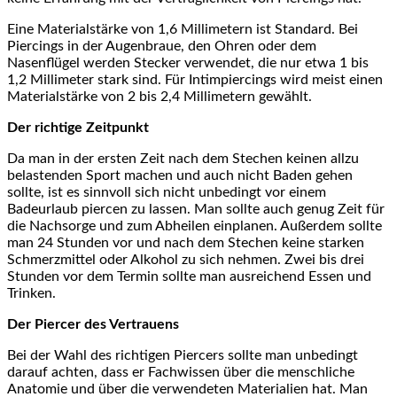
Eine Materialstärke von 1,6 Millimetern ist Standard. Bei
Piercings in der Augenbraue, den Ohren oder dem
Nasenflügel werden Stecker verwendet, die nur etwa 1 bis
1,2 Millimeter stark sind. Für Intimpiercings wird meist einen
Materialstärke von 2 bis 2,4 Millimetern gewählt.
Der richtige Zeitpunkt
Da man in der ersten Zeit nach dem Stechen keinen allzu
belastenden Sport machen und auch nicht Baden gehen
sollte, ist es sinnvoll sich nicht unbedingt vor einem
Badeurlaub piercen zu lassen. Man sollte auch genug Zeit für
die Nachsorge und zum Abheilen einplanen. Außerdem sollte
man 24 Stunden vor und nach dem Stechen keine starken
Schmerzmittel oder Alkohol zu sich nehmen. Zwei bis drei
Stunden vor dem Termin sollte man ausreichend Essen und
Trinken.
Der Piercer des Vertrauens
Bei der Wahl des richtigen Piercers sollte man unbedingt
darauf achten, dass er Fachwissen über die menschliche
Anatomie und über die verwendeten Materialien hat. Man