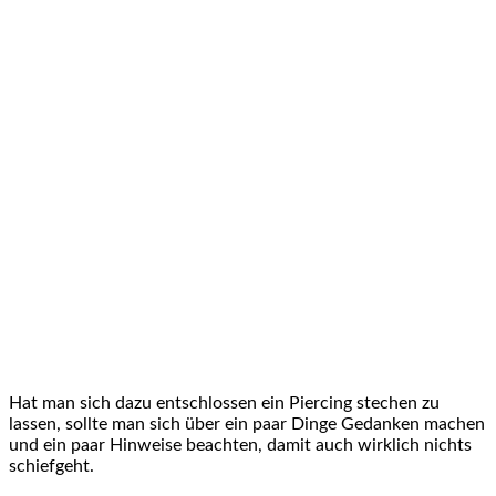
Hat man sich dazu entschlossen ein Piercing stechen zu
lassen, sollte man sich über ein paar Dinge Gedanken machen
und ein paar Hinweise beachten, damit auch wirklich nichts
schiefgeht.