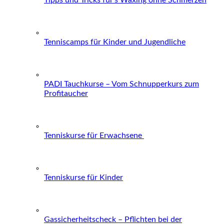
Tenniscamps für Kinder und Jugendliche
PADI Tauchkurse – Vom Schnupperkurs zum
Profitaucher
Tenniskurse für Erwachsene
Tenniskurse für Kinder
Gassicherheitscheck – Pflichten bei der