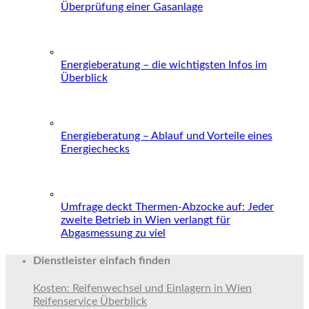
Überprüfung einer Gasanlage
Energieberatung – die wichtigsten Infos im
Überblick
Energieberatung – Ablauf und Vorteile eines
Energiechecks
Umfrage deckt Thermen-Abzocke auf: Jeder
zweite Betrieb in Wien verlangt für
Abgasmessung zu viel
Dienstleister einfach finden
Kosten: Reifenwechsel und Einlagern in Wien
Reifenservice Überblick