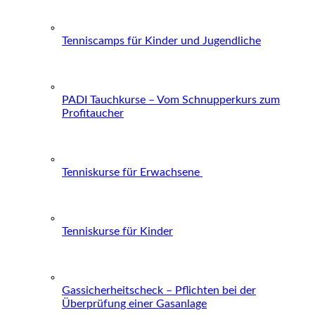
Tenniscamps für Kinder und Jugendliche
PADI Tauchkurse – Vom Schnupperkurs zum
Profitaucher
Tenniskurse für Erwachsene
Tenniskurse für Kinder
Gassicherheitscheck – Pflichten bei der
Überprüfung einer Gasanlage