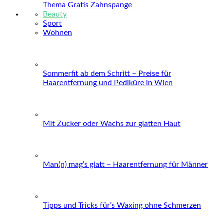
Thema Gratis Zahnspange
Beauty
Sport
Wohnen
Sommerfit ab dem Schritt – Preise für
Haarentfernung und Pediküre in Wien
Mit Zucker oder Wachs zur glatten Haut
Man(n) mag’s glatt – Haarentfernung für Männer
Tipps und Tricks für’s Waxing ohne Schmerzen