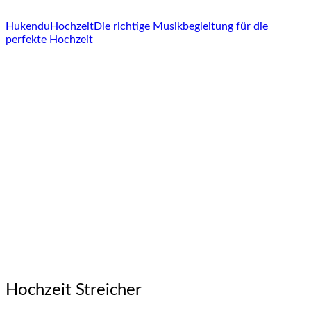
Hukendu
Hochzeit
Die richtige Musikbegleitung für die
perfekte Hochzeit
Hochzeit Streicher