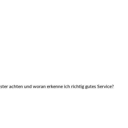
ster achten und woran erkenne ich richtig gutes Service?