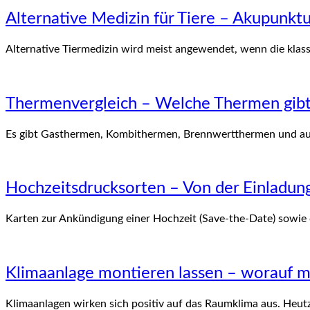
Alternative Medizin für Tiere – Akupunk
Alternative Tiermedizin wird meist angewendet, wenn die klas
Thermenvergleich – Welche Thermen gibt
Es gibt Gasthermen, Kombithermen, Brennwertthermen und auc
Hochzeitsdrucksorten – Von der Einladung
Karten zur Ankündigung einer Hochzeit (Save-the-Date) sowie
Klimaanlage montieren lassen – worauf 
Klimaanlagen wirken sich positiv auf das Raumklima aus. Heu