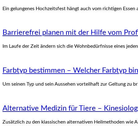
Ein gelungenes Hochzeitsfest hängt auch vom richtigen Essen 
Barrierefrei planen mit der Hilfe vom Prof
Im Laufe der Zeit ändern sich die Wohnbedürfnisse eines jed
Farbtyp bestimmen – Welcher Farbtyp bin
Um seinen Typ und sein Aussehen vorteilhaft zur Geltung zu bri
Alternative Medizin für Tiere – Kinesiolo
Zusätzlich zu den klassischen alternativen Heilmethoden wie 