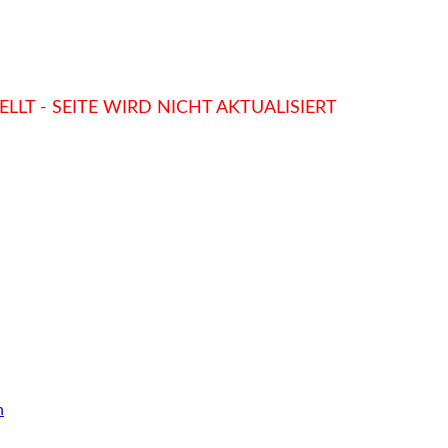
LLT - SEITE WIRD NICHT AKTUALISIERT
n