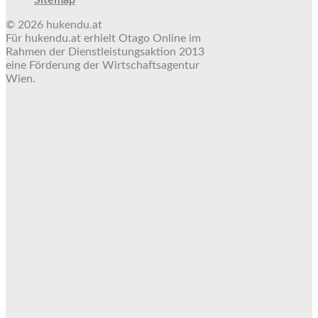
© 2026 hukendu.at
Für hukendu.at erhielt Otago Online im
Rahmen der Dienstleistungsaktion 2013
eine Förderung der Wirtschaftsagentur
Wien.