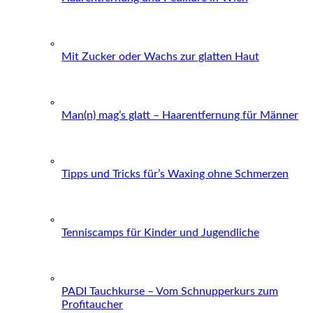
Mit Zucker oder Wachs zur glatten Haut
Man(n) mag’s glatt – Haarentfernung für Männer
Tipps und Tricks für’s Waxing ohne Schmerzen
Tenniscamps für Kinder und Jugendliche
PADI Tauchkurse – Vom Schnupperkurs zum
Profitaucher