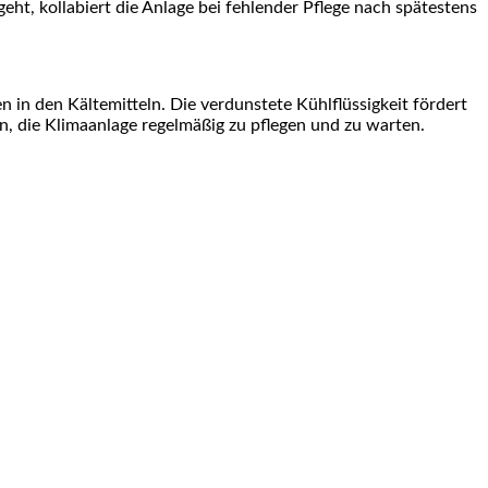
ht, kollabiert die Anlage bei fehlender Pflege nach spätestens
n in den Kältemitteln. Die verdunstete Kühlflüssigkeit fördert
n, die Klimaanlage regelmäßig zu pflegen und zu warten.