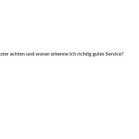
ster achten und woran erkenne ich richtig gutes Service?