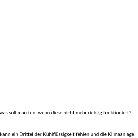
as soll man tun, wenn diese nicht mehr richtig funktioniert?
kann ein Drittel der Kühlflüssigkeit fehlen und die Klimaanlage