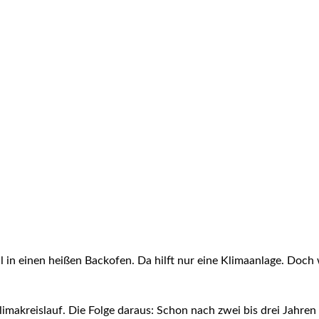
n einen heißen Backofen. Da hilft nur eine Klimaanlage. Doch w
makreislauf. Die Folge daraus: Schon nach zwei bis drei Jahren 