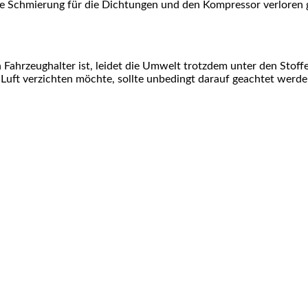
ie Schmierung für die Dichtungen und den Kompressor verloren ge
 Fahrzeughalter ist, leidet die Umwelt trotzdem unter den Stoffe
 Luft verzichten möchte, sollte unbedingt darauf geachtet werde