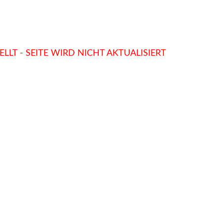
LLT - SEITE WIRD NICHT AKTUALISIERT