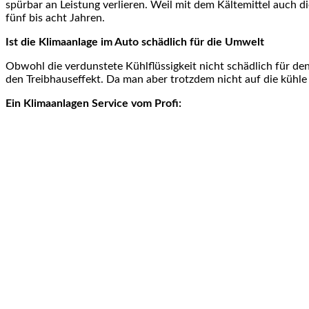
spürbar an Leistung verlieren. Weil mit dem Kältemittel auch d
fünf bis acht Jahren.
Ist die Klimaanlage im Auto schädlich für die Umwelt
Obwohl die verdunstete Kühlflüssigkeit nicht schädlich für den
den Treibhauseffekt. Da man aber trotzdem nicht auf die kühle
Ein Klimaanlagen Service vom Profi: