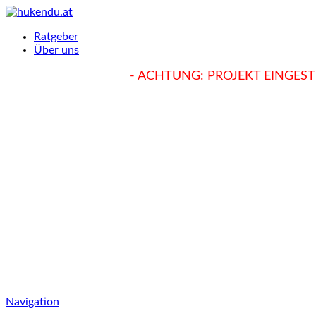
Ratgeber
Über uns
hukendu.at/Ratgeber
- ACHTUNG: PROJEKT EINGESTE
Navigation