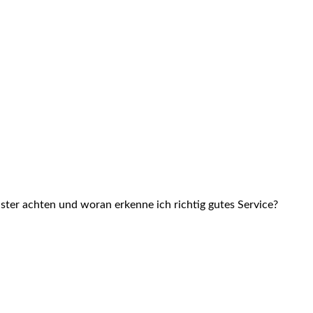
ster achten und woran erkenne ich richtig gutes Service?