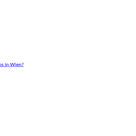
os in Wien?