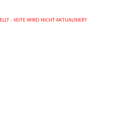
LLT - SEITE WIRD NICHT AKTUALISIERT