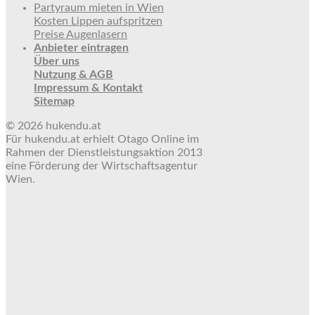
Partyraum mieten in Wien
Kosten Lippen aufspritzen
Preise Augenlasern
Anbieter eintragen
Über uns
Nutzung & AGB
Impressum & Kontakt
Sitemap
© 2026 hukendu.at
Für hukendu.at erhielt Otago Online im
Rahmen der Dienstleistungsaktion 2013
eine Förderung der Wirtschaftsagentur
Wien.