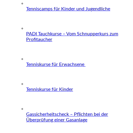
Tenniscamps für Kinder und Jugendliche
PADI Tauchkurse – Vom Schnupperkurs zum
Profitaucher
Tenniskurse für Erwachsene
Tenniskurse für Kinder
Gassicherheitscheck – Pflichten bei der
Überprüfung einer Gasanlage