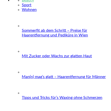
Beauty
Sport
Wohnen
Sommerfit ab dem Schritt – Preise für
Haarentfernung und Pediküre in Wien
Mit Zucker oder Wachs zur glatten Haut
Man(n) mag’s glatt – Haarentfernung für Männer
Tipps und Tricks für’s Waxing ohne Schmerzen