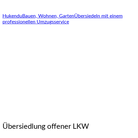
Hukendu
Bauen, Wohnen, Garten
Übersiedeln mit einem
professionellen Umzugsservice
Übersiedlung offener LKW