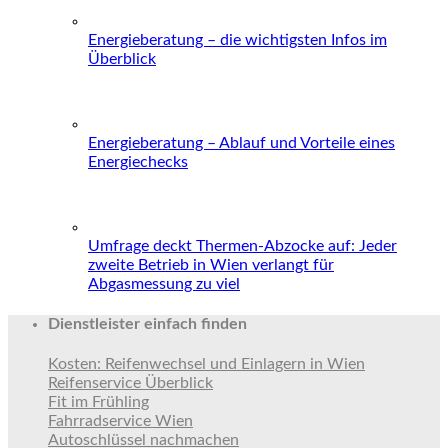
Energieberatung – die wichtigsten Infos im
Überblick
Energieberatung – Ablauf und Vorteile eines
Energiechecks
Umfrage deckt Thermen-Abzocke auf: Jeder
zweite Betrieb in Wien verlangt für
Abgasmessung zu viel
Dienstleister einfach finden
Kosten: Reifenwechsel und Einlagern in Wien
Reifenservice Überblick
Fit im Frühling
Fahrradservice Wien
Autoschlüssel nachmachen