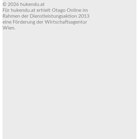
© 2026 hukendu.at
Für hukendu.at erhielt Otago Online im
Rahmen der Dienstleistungsaktion 2013
eine Förderung der Wirtschaftsagentur
Wien.