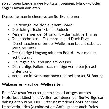
so schönen Ländern wie Portugal, Spanien, Marokko oder
sogar Hawaii anbieten.
Das sollte man in einem guten Surfkurs lernen:
Die richtige Position auf dem Board
Die richtige Technik beim Paddeln
Kennen lernen der Strömung – das richtige Timing
Tauchtechniken – Eskimorolle und Duck Dive
(Durchtauchen unter der Welle, man taucht dabei ab
wie eine Ente)
Der richtige Umgang mit dem Board – wie man es
richtig trägt
Die Regeln an Land und am Wasser
Das richtige Fallen – das richtige Verhalten je nach
Untergrund
Verhalten in Notsituationen und bei starker Strömung
Wakesurfen – auf der Welle reiten
Beim Wakesurfen erzeugt ein speziell ausgestattetes
Motorboot künstliche Wellen, auf denen der Surfwillige dann
dahingleiten kann. Der Surfer ist mit dem Boot über eine
Leine verbunden (zumindest am Anfang) aber auch freies