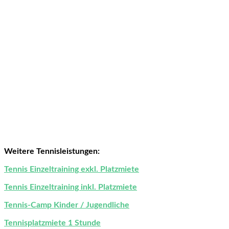
Weitere Tennisleistungen:
Tennis Einzeltraining exkl. Platzmiete
Tennis Einzeltraining inkl. Platzmiete
Tennis-Camp Kinder / Jugendliche
Tennisplatzmiete 1 Stunde