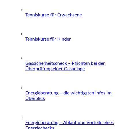
Tenniskurse für Erwachsene
Tenniskurse für Kinder
Gassicherheitscheck – Pflichten bei der
Überprüfung einer Gasanlage
Energieberatung – die wichtigsten Infos im
Überblick
Energieberatung – Ablauf und Vorteile eines
Energiechecks