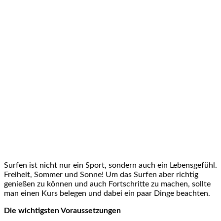
Surfen ist nicht nur ein Sport, sondern auch ein Lebensgefühl.
Freiheit, Sommer und Sonne! Um das Surfen aber richtig
genießen zu können und auch Fortschritte zu machen, sollte
man einen Kurs belegen und dabei ein paar Dinge beachten.
Die wichtigsten Voraussetzungen