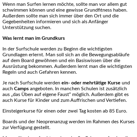
Wenn man Surfen lernen möchte, sollte man vor allem gut
schwimmen können und eine gewisse Grundfitness haben.
Außerdem sollte man sich immer über den Ort und die
Gegebenheiten informieren und sich als Anfänger
Unterstützung suchen.
Was lernt man im Grundkurs
In der Surfschule werden zu Beginn die wichtigsten
Grundlagen erlernt. Man soll sich an die Bewegungsabläufe
auf dem Board gewöhnen und ein Basiswissen über die
Ausrüstung bekommen. Außerdem lernt man die wichtigsten
Regeln und auch Gefahren kennen.
Je nach Surfschule werden
ein- oder mehrtätige Kurse
und
auch
Camps
angeboten. In manchen Schulen ist zusätzlich
aus „das Üben auf eigene Faust“ möglich. Außerdem gibt es
auch Kurse für Kinder und zum Auffrischen und Vertiefen.
Einsteigerkurse für einen oder zwei Tag kosten ab 85 Euro.
Boards und der Neoprenanzug werden im Rahmen des Kurses
zur Verfügung gestellt.