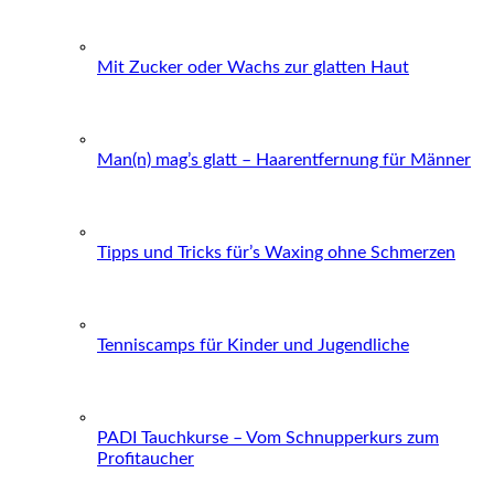
Mit Zucker oder Wachs zur glatten Haut
Man(n) mag’s glatt – Haarentfernung für Männer
Tipps und Tricks für’s Waxing ohne Schmerzen
Tenniscamps für Kinder und Jugendliche
PADI Tauchkurse – Vom Schnupperkurs zum
Profitaucher