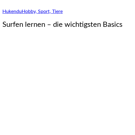
Hukendu
Hobby, Sport, Tiere
Surfen lernen – die wichtigsten Basics