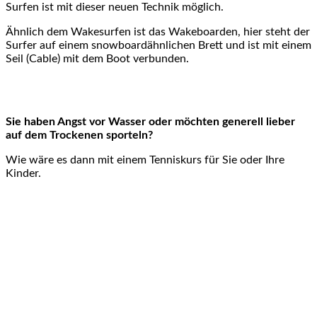
Surfen ist mit dieser neuen Technik möglich.
Ähnlich dem Wakesurfen ist das Wakeboarden, hier steht der
Surfer auf einem snowboardähnlichen Brett und ist mit einem
Seil (Cable) mit dem Boot verbunden.
Sie haben Angst vor Wasser oder möchten generell lieber
auf dem Trockenen sporteln?
Wie wäre es dann mit einem Tenniskurs für Sie oder Ihre
Kinder.