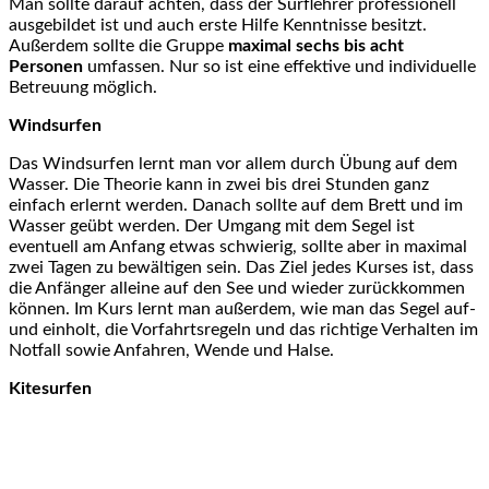
Man sollte darauf achten, dass der Surflehrer professionell
ausgebildet ist und auch erste Hilfe Kenntnisse besitzt.
Außerdem sollte die Gruppe
maximal sechs bis acht
Personen
umfassen. Nur so ist eine effektive und individuelle
Betreuung möglich.
Windsurfen
Das Windsurfen lernt man vor allem durch Übung auf dem
Wasser. Die Theorie kann in zwei bis drei Stunden ganz
einfach erlernt werden. Danach sollte auf dem Brett und im
Wasser geübt werden. Der Umgang mit dem Segel ist
eventuell am Anfang etwas schwierig, sollte aber in maximal
zwei Tagen zu bewältigen sein. Das Ziel jedes Kurses ist, dass
die Anfänger alleine auf den See und wieder zurückkommen
können. Im Kurs lernt man außerdem, wie man das Segel auf-
und einholt, die Vorfahrtsregeln und das richtige Verhalten im
Notfall sowie Anfahren, Wende und Halse.
Kitesurfen