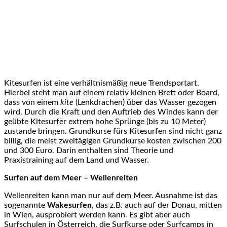
Kitesurfen ist eine verhältnismäßig neue Trendsportart.
Hierbei steht man auf einem relativ kleinen Brett oder Board,
dass von einem
kite
(Lenkdrachen) über das Wasser gezogen
wird. Durch die Kraft und den Auftrieb des Windes kann der
geübte Kitesurfer extrem hohe Sprünge (bis zu 10 Meter)
zustande bringen. Grundkurse fürs Kitesurfen sind nicht ganz
billig, die meist zweitägigen Grundkurse kosten zwischen 200
und 300 Euro. Darin enthalten sind Theorie und
Praxistraining auf dem Land und Wasser.
Surfen auf dem Meer – Wellenreiten
Wellenreiten kann man nur auf dem Meer. Ausnahme ist das
sogenannte
Wakesurfen
, das z.B. auch auf der Donau, mitten
in Wien, ausprobiert werden kann. Es gibt aber auch
Surfschulen in Österreich, die Surfkurse oder Surfcamps in