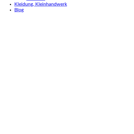
Kleidung, Kleinhandwerk
Blog