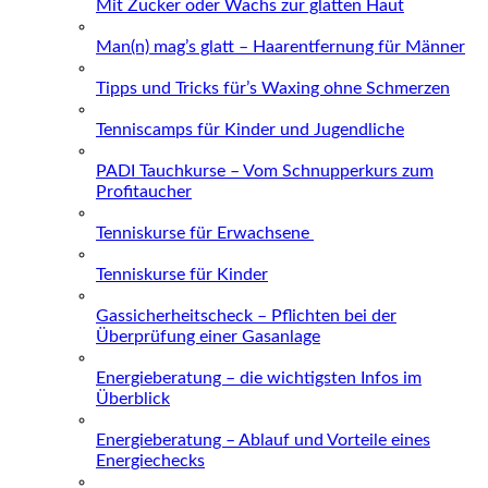
Mit Zucker oder Wachs zur glatten Haut
Man(n) mag’s glatt – Haarentfernung für Männer
Tipps und Tricks für’s Waxing ohne Schmerzen
Tenniscamps für Kinder und Jugendliche
PADI Tauchkurse – Vom Schnupperkurs zum
Profitaucher
Tenniskurse für Erwachsene
Tenniskurse für Kinder
Gassicherheitscheck – Pflichten bei der
Überprüfung einer Gasanlage
Energieberatung – die wichtigsten Infos im
Überblick
Energieberatung – Ablauf und Vorteile eines
Energiechecks