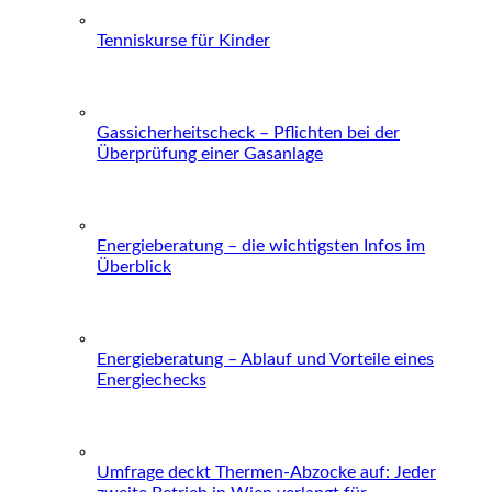
Tenniskurse für Kinder
Gassicherheitscheck – Pflichten bei der
Überprüfung einer Gasanlage
Energieberatung – die wichtigsten Infos im
Überblick
Energieberatung – Ablauf und Vorteile eines
Energiechecks
Umfrage deckt Thermen-Abzocke auf: Jeder