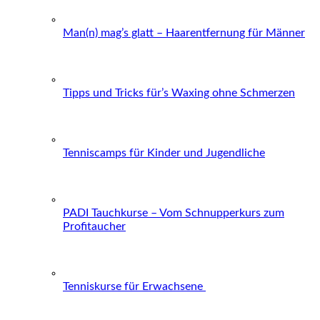
Man(n) mag’s glatt – Haarentfernung für Männer
Tipps und Tricks für’s Waxing ohne Schmerzen
Tenniscamps für Kinder und Jugendliche
PADI Tauchkurse – Vom Schnupperkurs zum
Profitaucher
Tenniskurse für Erwachsene