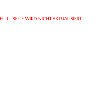
LLT - SEITE WIRD NICHT AKTUALISIERT