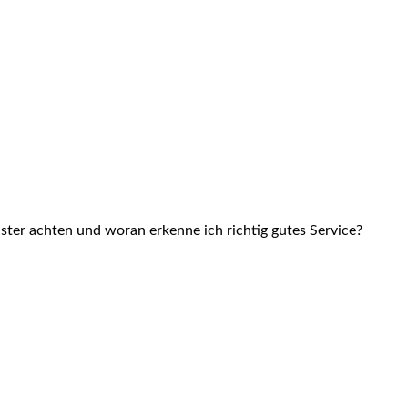
ster achten und woran erkenne ich richtig gutes Service?