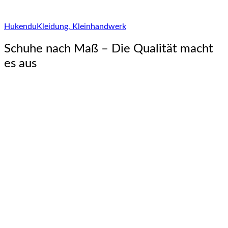
Hukendu
Kleidung, Kleinhandwerk
Schuhe nach Maß – Die Qualität macht
es aus