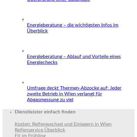
Energieberatung – die wichtigsten Infos im
Überblick
Energieberatung – Ablauf und Vorteile eines
Energiechecks
Umfrage deckt Thermen-Abzocke auf: Jeder
zweite Betrieb in Wien verlangt für
Abgasmessung zu viel
Dienstleister einfach finden
Kosten: Reifenwechsel und Einlagern in Wien
Reifenservice Überblick
Fit im Frühling