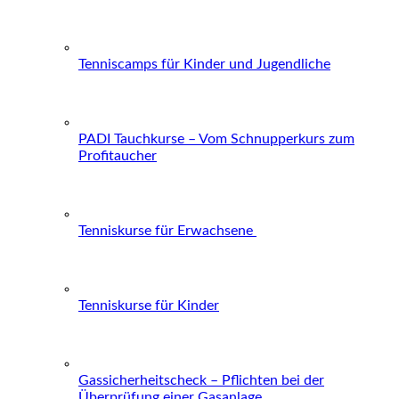
Tenniscamps für Kinder und Jugendliche
PADI Tauchkurse – Vom Schnupperkurs zum
Profitaucher
Tenniskurse für Erwachsene
Tenniskurse für Kinder
Gassicherheitscheck – Pflichten bei der
Überprüfung einer Gasanlage