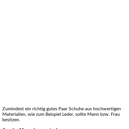
Zumindest ein richtig gutes Paar Schuhe aus hochwertigen
Materialien, wie zum Beispiel Leder, sollte Mann bzw. Frau
besitzen.