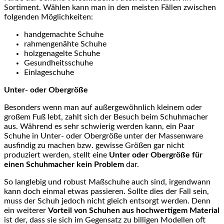
Sortiment. Wählen kann man in den meisten Fällen zwischen
folgenden Möglichkeiten:
handgemachte Schuhe
rahmengenähte Schuhe
holzgenagelte Schuhe
Gesundheitsschuhe
Einlageschuhe
Unter- oder Obergröße
Besonders wenn man auf außergewöhnlich kleinem oder
großem Fuß lebt, zahlt sich der Besuch beim Schuhmacher
aus. Während es sehr schwierig werden kann, ein Paar
Schuhe in Unter- oder Obergröße unter der Massenware
ausfindig zu machen bzw. gewisse Größen gar nicht
produziert werden, stellt eine
Unter oder Obergröße für
einen Schuhmacher kein Problem
dar.
So langlebig und robust Maßschuhe auch sind, irgendwann
kann doch einmal etwas passieren. Sollte dies der Fall sein,
muss der Schuh jedoch nicht gleich entsorgt werden. Denn
ein weiterer
Vorteil von Schuhen aus hochwertigem Material
ist der, dass sie sich im Gegensatz zu billigen Modellen oft