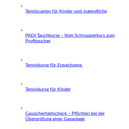
Tenniscamps für Kinder und Jugendliche
PADI Tauchkurse – Vom Schnupperkurs zum
Profitaucher
Tenniskurse für Erwachsene
Tenniskurse für Kinder
Gassicherheitscheck – Pflichten bei der
Überprüfung einer Gasanlage