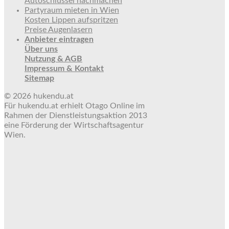
Autoschlüssel nachmachen
Partyraum mieten in Wien
Kosten Lippen aufspritzen
Preise Augenlasern
Anbieter eintragen
Über uns
Nutzung & AGB
Impressum & Kontakt
Sitemap
© 2026 hukendu.at
Für hukendu.at erhielt Otago Online im
Rahmen der Dienstleistungsaktion 2013
eine Förderung der Wirtschaftsagentur
Wien.