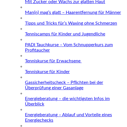
Mit Zucker oder Wachs zur glatten Haut
Man(n) mag’s glatt – Haarentfernung für Männer
Tipps und Tricks für’s Waxing ohne Schmerzen
Tenniscamps für Kinder und Jugendliche
PADI Tauchkurse – Vom Schnupperkurs zum
Profitaucher
Tenniskurse für Erwachsene
Tenniskurse für Kinder
Gassicherheitscheck – Pflichten bei der
Überprüfung einer Gasanlage
Energieberatung – die wichtigsten Infos im
Überblick
Energieberatung – Ablauf und Vorteile eines
Energiechecks