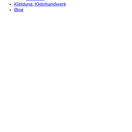
Kleidung, Kleinhandwerk
Blog