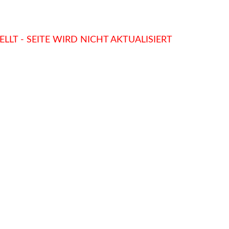
LLT - SEITE WIRD NICHT AKTUALISIERT