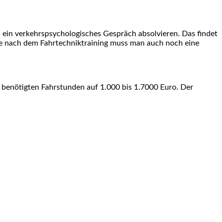
in verkehrspsychologisches Gespräch absolvieren. Das findet
te nach dem Fahrtechniktraining muss man auch noch eine
 benötigten Fahrstunden auf 1.000 bis 1.7000 Euro. Der