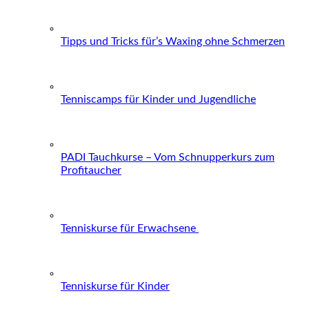
Tipps und Tricks für’s Waxing ohne Schmerzen
Tenniscamps für Kinder und Jugendliche
PADI Tauchkurse – Vom Schnupperkurs zum
Profitaucher
Tenniskurse für Erwachsene
Tenniskurse für Kinder