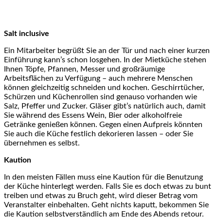
Salt inclusive
Ein Mitarbeiter begrüßt Sie an der Tür und nach einer kurzen
Einführung kann’s schon losgehen. In der Mietküche stehen
Ihnen Töpfe, Pfannen, Messer und großräumige
Arbeitsflächen zu Verfügung – auch mehrere Menschen
können gleichzeitig schneiden und kochen. Geschirrtücher,
Schürzen und Küchenrollen sind genauso vorhanden wie
Salz, Pfeffer und Zucker. Gläser gibt’s natürlich auch, damit
Sie während des Essens Wein, Bier oder alkoholfreie
Getränke genießen können. Gegen einen Aufpreis könnten
Sie auch die Küche festlich dekorieren lassen – oder Sie
übernehmen es selbst.
Kaution
In den meisten Fällen muss eine Kaution für die Benutzung
der Küche hinterlegt werden. Falls Sie es doch etwas zu bunt
treiben und etwas zu Bruch geht, wird dieser Betrag vom
Veranstalter einbehalten. Geht nichts kaputt, bekommen Sie
die Kaution selbstverständlich am Ende des Abends retour.