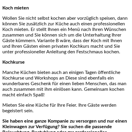
Koch mieten
Wollen Sie nicht selbst kochen aber vorzüglich speisen, dann
können Sie zusätzlich zur Küche auch einen professionellen
Koch mieten. Er stellt Ihnen ein Menü nach Ihren Wünschen
zusammen und Sie können sich um die Unterhaltung Ihrer
Gäste kümmern. Variante B wäre, dass der Koch mit Ihnen
und Ihren Gästen einen privaten Kochkurs macht und Sie
unter professioneller Anleitung den Festschmaus kochen.
Kochkurse
Manche Küchen bieten auch an einigen Tagen öffentliche
Kochkurse und Workshops an Diese sind ebenfalls ein
wunderbares Geschenk für einen lieben Menschen, das man
auch zusammen mit ihm einlösen kann. Gemeinsam kochen
macht einfach Spaß!
Mieten Sie eine Küche für Ihre Feier. Ihre Gäste werden
begeistert sein.
Sie haben eine ganze Kompanie zu versorgen und nur einen
Kleinwagen zur Verfügung? Sie suchen die passende