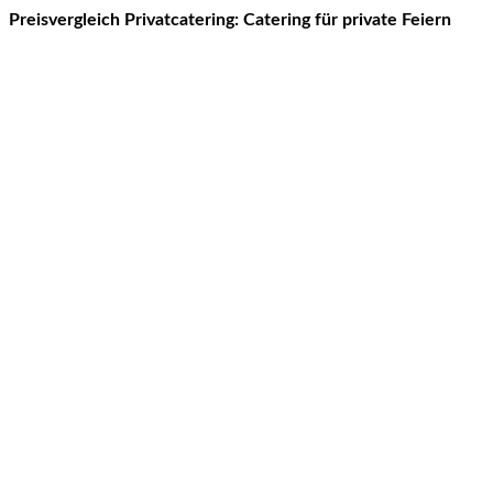
Preisvergleich Privatcatering: Catering für private Feiern