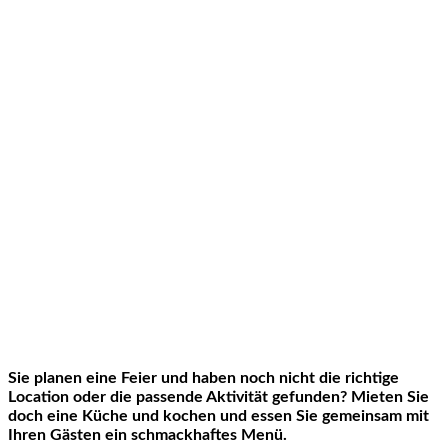
Sie planen eine Feier und haben noch nicht die richtige
Location oder die passende Aktivität gefunden? Mieten Sie
doch eine Küche und kochen und essen Sie gemeinsam mit
Ihren Gästen ein schmackhaftes Menü.