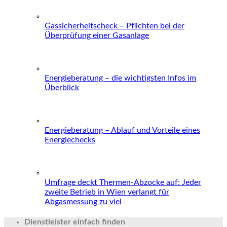
Gassicherheitscheck – Pflichten bei der
Überprüfung einer Gasanlage
Energieberatung – die wichtigsten Infos im
Überblick
Energieberatung – Ablauf und Vorteile eines
Energiechecks
Umfrage deckt Thermen-Abzocke auf: Jeder
zweite Betrieb in Wien verlangt für
Abgasmessung zu viel
Dienstleister einfach finden