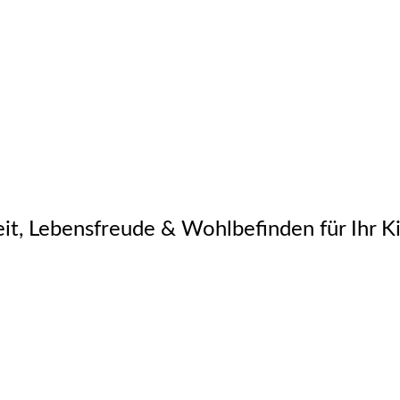
it, Lebensfreude & Wohlbefinden für Ihr K