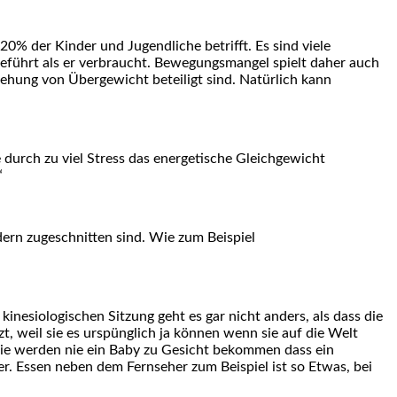
20% der Kinder und Jugendliche betrifft. Es sind viele
eführt als er verbraucht. Bewegungsmangel spielt daher auch
tehung von Übergewicht beteiligt sind. Natürlich kann
durch zu viel Stress das energetische Gleichgewicht
“
ndern zugeschnitten sind. Wie zum Beispiel
kinesiologischen Sitzung geht es gar nicht anders, als dass die
, weil sie es urspünglich ja können wenn sie auf die Welt
Sie werden nie ein Baby zu Gesicht bekommen dass ein
er. Essen neben dem Fernseher zum Beispiel ist so Etwas, bei