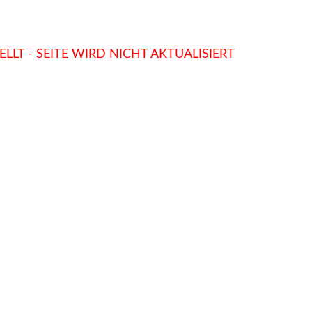
LLT - SEITE WIRD NICHT AKTUALISIERT