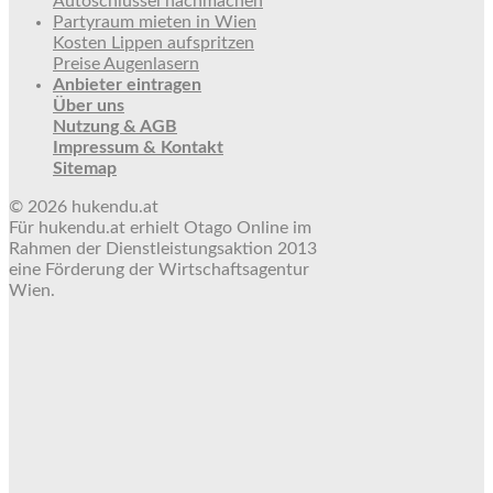
Autoschlüssel nachmachen
Partyraum mieten in Wien
Kosten Lippen aufspritzen
Preise Augenlasern
Anbieter eintragen
Über uns
Nutzung & AGB
Impressum & Kontakt
Sitemap
© 2026 hukendu.at
Für hukendu.at erhielt Otago Online im
Rahmen der Dienstleistungsaktion 2013
eine Förderung der Wirtschaftsagentur
Wien.