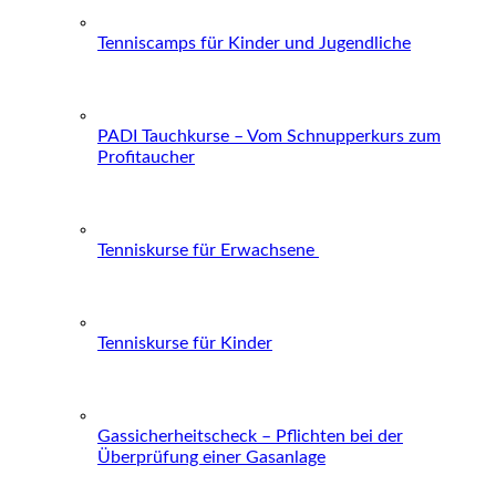
Tenniscamps für Kinder und Jugendliche
PADI Tauchkurse – Vom Schnupperkurs zum
Profitaucher
Tenniskurse für Erwachsene
Tenniskurse für Kinder
Gassicherheitscheck – Pflichten bei der
Überprüfung einer Gasanlage