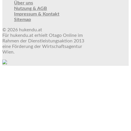
Über uns
Nutzung & AGB
Impressum & Kontakt
Sitemap
© 2026 hukendu.at
Für hukendu.at erhielt Otago Online im
Rahmen der Dienstleistungsaktion 2013
eine Förderung der Wirtschaftsagentur
Wien.