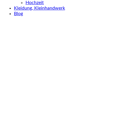
Hochzeit
Kleidung, Kleinhandwerk
Blog