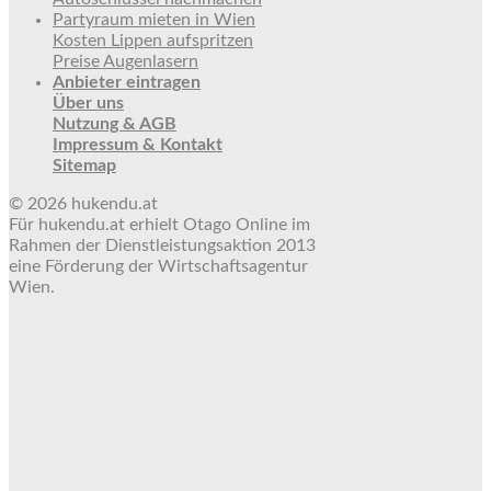
Partyraum mieten in Wien
Kosten Lippen aufspritzen
Preise Augenlasern
Anbieter eintragen
Über uns
Nutzung & AGB
Impressum & Kontakt
Sitemap
© 2026 hukendu.at
Für hukendu.at erhielt Otago Online im
Rahmen der Dienstleistungsaktion 2013
eine Förderung der Wirtschaftsagentur
Wien.