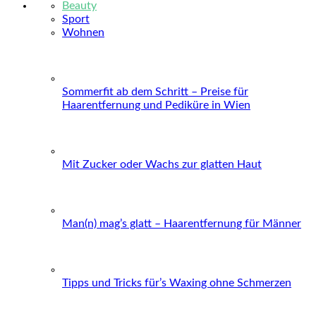
Beauty
Sport
Wohnen
Sommerfit ab dem Schritt – Preise für
Haarentfernung und Pediküre in Wien
Mit Zucker oder Wachs zur glatten Haut
Man(n) mag’s glatt – Haarentfernung für Männer
Tipps und Tricks für’s Waxing ohne Schmerzen