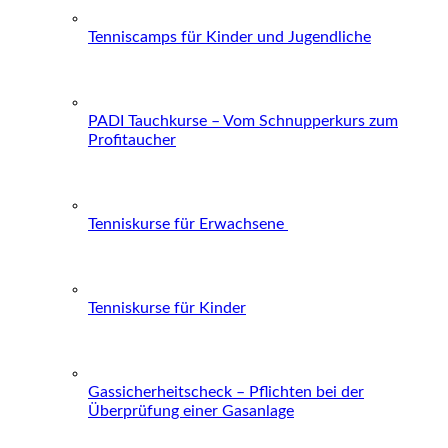
Tenniscamps für Kinder und Jugendliche
PADI Tauchkurse – Vom Schnupperkurs zum
Profitaucher
Tenniskurse für Erwachsene
Tenniskurse für Kinder
Gassicherheitscheck – Pflichten bei der
Überprüfung einer Gasanlage