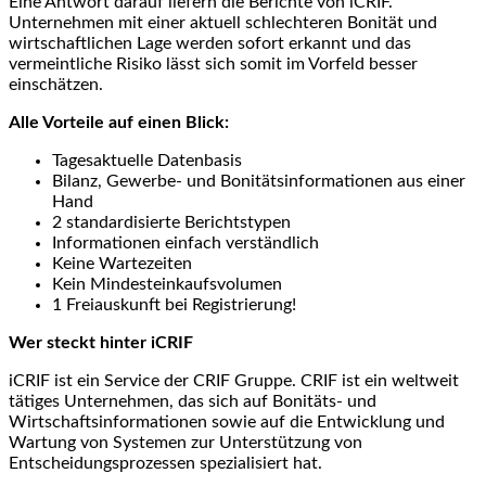
Eine Antwort darauf liefern die Berichte von iCRIF.
Unternehmen mit einer aktuell schlechteren Bonität und
wirtschaftlichen Lage werden sofort erkannt und das
vermeintliche Risiko lässt sich somit im Vorfeld besser
einschätzen.
Alle Vorteile auf einen Blick:
Tagesaktuelle Datenbasis
Bilanz, Gewerbe- und Bonitätsinformationen aus einer
Hand
2 standardisierte Berichtstypen
Informationen einfach verständlich
Keine Wartezeiten
Kein Mindesteinkaufsvolumen
1 Freiauskunft bei Registrierung!
Wer steckt hinter iCRIF
iCRIF ist ein Service der CRIF Gruppe. CRIF ist ein weltweit
tätiges Unternehmen, das sich auf Bonitäts- und
Wirtschaftsinformationen sowie auf die Entwicklung und
Wartung von Systemen zur Unterstützung von
Entscheidungsprozessen spezialisiert hat.