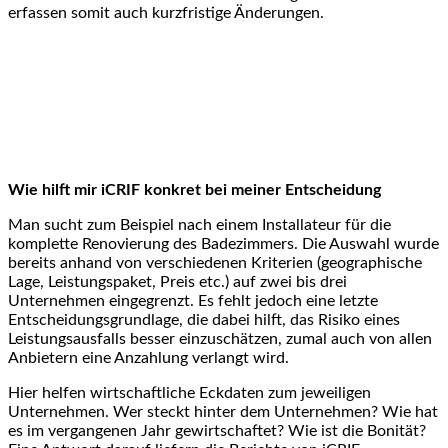
erfassen somit auch kurzfristige Änderungen.
Wie hilft mir iCRIF konkret bei meiner Entscheidung
Man sucht zum Beispiel nach einem Installateur für die
komplette Renovierung des Badezimmers. Die Auswahl wurde
bereits anhand von verschiedenen Kriterien (geographische
Lage, Leistungspaket, Preis etc.) auf zwei bis drei
Unternehmen eingegrenzt. Es fehlt jedoch eine letzte
Entscheidungsgrundlage, die dabei hilft, das Risiko eines
Leistungsausfalls besser einzuschätzen, zumal auch von allen
Anbietern eine Anzahlung verlangt wird.
Hier helfen wirtschaftliche Eckdaten zum jeweiligen
Unternehmen. Wer steckt hinter dem Unternehmen? Wie hat
es im vergangenen Jahr gewirtschaftet? Wie ist die Bonität?