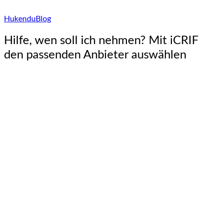
Hukendu
Blog
Hilfe, wen soll ich nehmen? Mit iCRIF
den passenden Anbieter auswählen