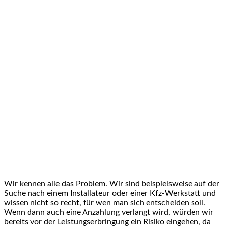
Wir kennen alle das Problem. Wir sind beispielsweise auf der
Suche nach einem Installateur oder einer Kfz-Werkstatt und
wissen nicht so recht, für wen man sich entscheiden soll.
Wenn dann auch eine Anzahlung verlangt wird, würden wir
bereits vor der Leistungserbringung ein Risiko eingehen, da