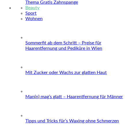
Thema Gratis Zahnspange
Beauty
Sport
Wohnen
Sommerfit ab dem Schritt – Preise für
Haarentfernung und Pediküre in Wien
Mit Zucker oder Wachs zur glatten Haut
Man(n) mag’s glatt – Haarentfernung für Männer
Tipps und Tricks für’s Waxing ohne Schmerzen