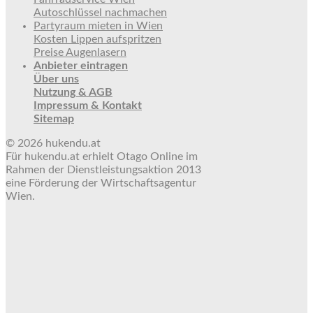
Autoschlüssel nachmachen
Partyraum mieten in Wien
Kosten Lippen aufspritzen
Preise Augenlasern
Anbieter eintragen
Über uns
Nutzung & AGB
Impressum & Kontakt
Sitemap
© 2026 hukendu.at
Für hukendu.at erhielt Otago Online im
Rahmen der Dienstleistungsaktion 2013
eine Förderung der Wirtschaftsagentur
Wien.