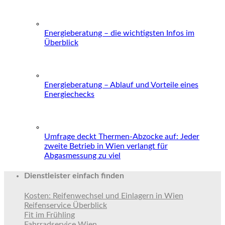
Energieberatung – die wichtigsten Infos im
Überblick
Energieberatung – Ablauf und Vorteile eines
Energiechecks
Umfrage deckt Thermen-Abzocke auf: Jeder
zweite Betrieb in Wien verlangt für
Abgasmessung zu viel
Dienstleister einfach finden
Kosten: Reifenwechsel und Einlagern in Wien
Reifenservice Überblick
Fit im Frühling
Fahrradservice Wien