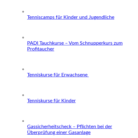
Tenniscamps für Kinder und Jugendliche
PADI Tauchkurse – Vom Schnupperkurs zum
Profitaucher
Tenniskurse für Erwachsene
Tenniskurse für Kinder
Gassicherheitscheck – Pflichten bei der
Überprüfung einer Gasanlage