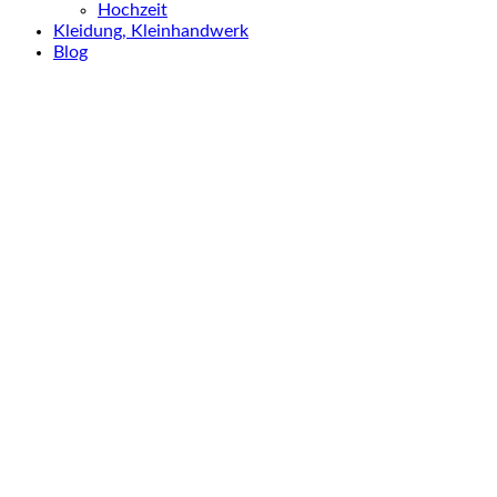
Hochzeit
Kleidung, Kleinhandwerk
Blog