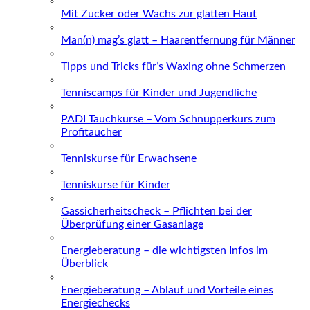
Mit Zucker oder Wachs zur glatten Haut
Man(n) mag’s glatt – Haarentfernung für Männer
Tipps und Tricks für’s Waxing ohne Schmerzen
Tenniscamps für Kinder und Jugendliche
PADI Tauchkurse – Vom Schnupperkurs zum
Profitaucher
Tenniskurse für Erwachsene
Tenniskurse für Kinder
Gassicherheitscheck – Pflichten bei der
Überprüfung einer Gasanlage
Energieberatung – die wichtigsten Infos im
Überblick
Energieberatung – Ablauf und Vorteile eines
Energiechecks