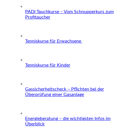
PADI Tauchkurse – Vom Schnupperkurs zum
Profitaucher
Tenniskurse für Erwachsene
Tenniskurse für Kinder
Gassicherheitscheck – Pflichten bei der
Überprüfung einer Gasanlage
Energieberatung – die wichtigsten Infos im
Überblick