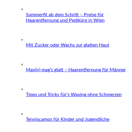
Sommerfit ab dem Schritt – Preise für
Haarentfernung und Pediküre in Wien
Mit Zucker oder Wachs zur glatten Haut
Man(n) mag’s glatt – Haarentfernung für Männer
Tipps und Tricks für’s Waxing ohne Schmerzen
Tenniscamps für Kinder und Jugendliche