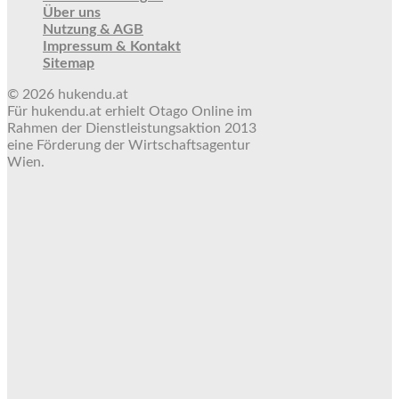
Über uns
Nutzung & AGB
Impressum & Kontakt
Sitemap
© 2026 hukendu.at
Für hukendu.at erhielt Otago Online im
Rahmen der Dienstleistungsaktion 2013
eine Förderung der Wirtschaftsagentur
Wien.