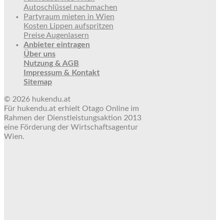
Autoschlüssel nachmachen
Partyraum mieten in Wien
Kosten Lippen aufspritzen
Preise Augenlasern
Anbieter eintragen
Über uns
Nutzung & AGB
Impressum & Kontakt
Sitemap
© 2026 hukendu.at
Für hukendu.at erhielt Otago Online im
Rahmen der Dienstleistungsaktion 2013
eine Förderung der Wirtschaftsagentur
Wien.