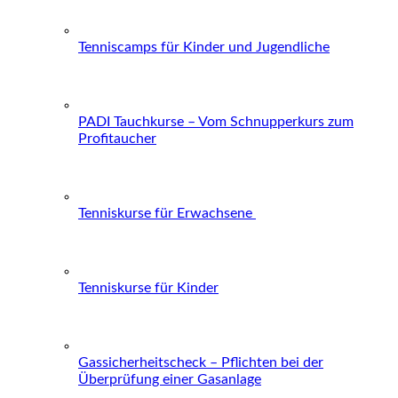
Tenniscamps für Kinder und Jugendliche
PADI Tauchkurse – Vom Schnupperkurs zum
Profitaucher
Tenniskurse für Erwachsene
Tenniskurse für Kinder
Gassicherheitscheck – Pflichten bei der
Überprüfung einer Gasanlage