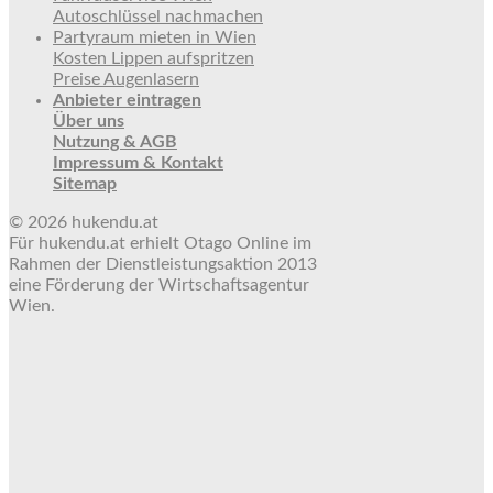
Autoschlüssel nachmachen
Partyraum mieten in Wien
Kosten Lippen aufspritzen
Preise Augenlasern
Anbieter eintragen
Über uns
Nutzung & AGB
Impressum & Kontakt
Sitemap
© 2026 hukendu.at
Für hukendu.at erhielt Otago Online im
Rahmen der Dienstleistungsaktion 2013
eine Förderung der Wirtschaftsagentur
Wien.