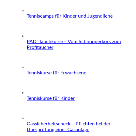
Tenniscamps für Kinder und Jugendliche
PADI Tauchkurse – Vom Schnupperkurs zum
Profitaucher
Tenniskurse für Erwachsene
Tenniskurse für Kinder
Gassicherheitscheck – Pflichten bei der
Überprüfung einer Gasanlage