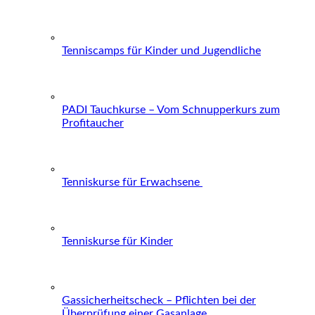
Tenniscamps für Kinder und Jugendliche
PADI Tauchkurse – Vom Schnupperkurs zum
Profitaucher
Tenniskurse für Erwachsene
Tenniskurse für Kinder
Gassicherheitscheck – Pflichten bei der
Überprüfung einer Gasanlage