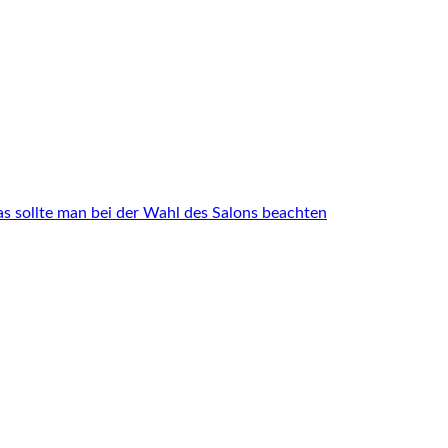
Das sollte man bei der Wahl des Salons beachten