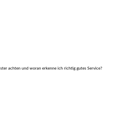
ster achten und woran erkenne ich richtig gutes Service?