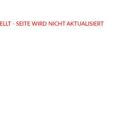
LLT - SEITE WIRD NICHT AKTUALISIERT