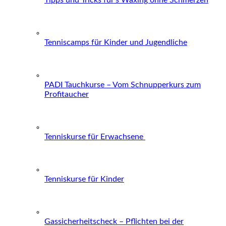
Tenniscamps für Kinder und Jugendliche
PADI Tauchkurse – Vom Schnupperkurs zum
Profitaucher
Tenniskurse für Erwachsene
Tenniskurse für Kinder
Gassicherheitscheck – Pflichten bei der