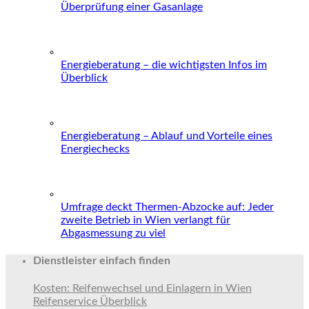
Überprüfung einer Gasanlage
Energieberatung – die wichtigsten Infos im
Überblick
Energieberatung – Ablauf und Vorteile eines
Energiechecks
Umfrage deckt Thermen-Abzocke auf: Jeder
zweite Betrieb in Wien verlangt für
Abgasmessung zu viel
Dienstleister einfach finden
Kosten: Reifenwechsel und Einlagern in Wien
Reifenservice Überblick