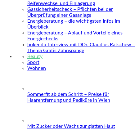
Reifenwechsel und Einlagerung
Gassicherheitscheck – Pflichten bei der
Überprüfung einer Gasanlage
Energieberatung – die wichtigsten Infos im
Überblick
Energieberatung – Ablauf und Vorteile eines
Energiechecks
hukendu-Interview mit DDr. Claudius Ratschew –
Thema Gratis Zahnspange
Beauty
Sport
Wohnen
Sommerfit ab dem Schritt – Preise für
Haarentfernung und Pediküre in Wien
Mit Zucker oder Wachs zur glatten Haut