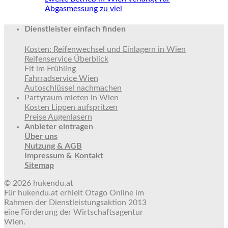
Abgasmessung zu viel
Dienstleister einfach finden
Kosten: Reifenwechsel und Einlagern in Wien
Reifenservice Überblick
Fit im Frühling
Fahrradservice Wien
Autoschlüssel nachmachen
Partyraum mieten in Wien
Kosten Lippen aufspritzen
Preise Augenlasern
Anbieter eintragen
Über uns
Nutzung & AGB
Impressum & Kontakt
Sitemap
© 2026 hukendu.at
Für hukendu.at erhielt Otago Online im
Rahmen der Dienstleistungsaktion 2013
eine Förderung der Wirtschaftsagentur
Wien.