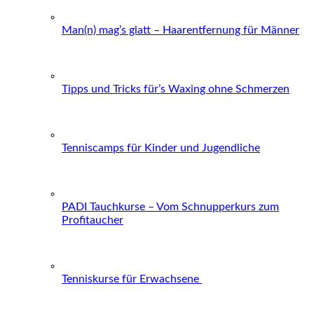
Man(n) mag’s glatt – Haarentfernung für Männer
Tipps und Tricks für’s Waxing ohne Schmerzen
Tenniscamps für Kinder und Jugendliche
PADI Tauchkurse – Vom Schnupperkurs zum
Profitaucher
Tenniskurse für Erwachsene