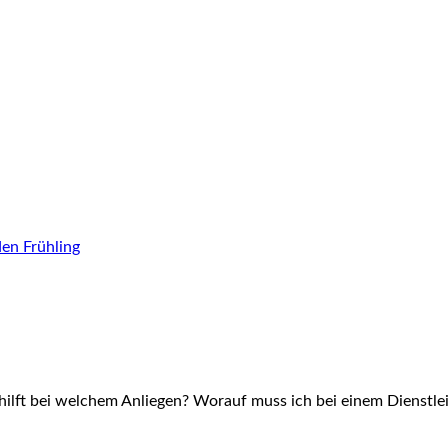
den Frühling
hilft bei welchem Anliegen? Worauf muss ich bei einem Dienstlei