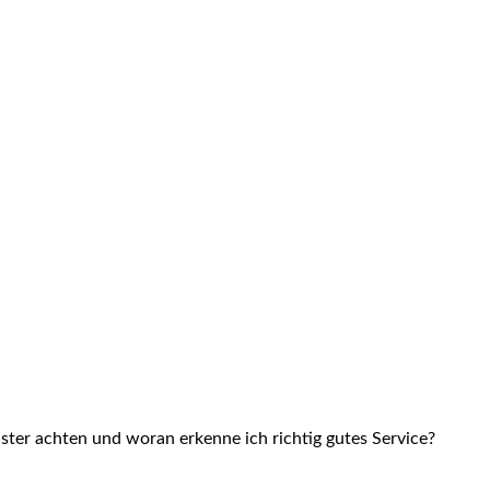
ster achten und woran erkenne ich richtig gutes Service?