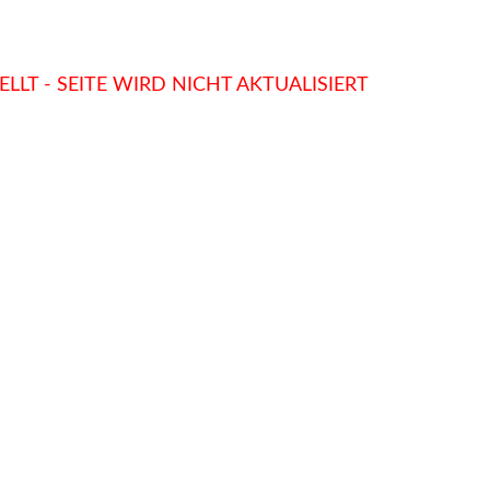
LLT - SEITE WIRD NICHT AKTUALISIERT